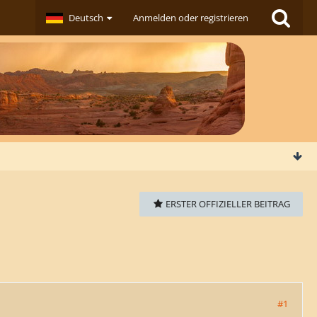
Deutsch
Anmelden oder registrieren
ERSTER OFFIZIELLER BEITRAG
#1