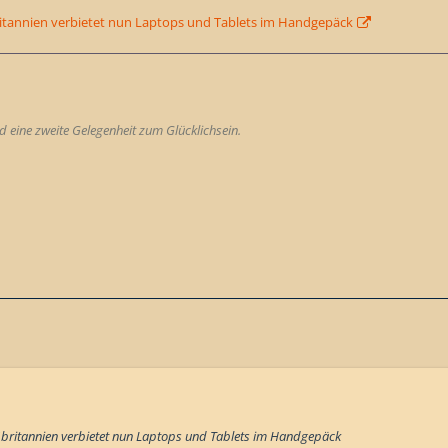
itannien verbietet nun Laptops und Tablets im Handgepäck
 eine zweite Gelegenheit zum Glücklichsein.
ßbritannien verbietet nun Laptops und Tablets im Handgepäck