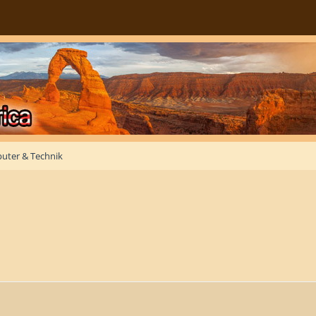
uter & Technik