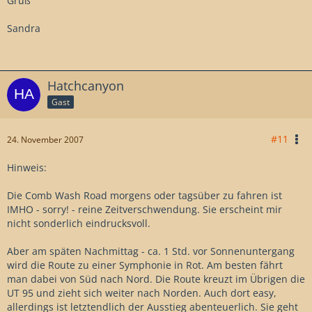
Gruß
Sandra
Hatchcanyon
Gast
#11
24. November 2007
Hinweis:
Die Comb Wash Road morgens oder tagsüber zu fahren ist
IMHO - sorry! - reine Zeitverschwendung. Sie erscheint mir
nicht sonderlich eindrucksvoll.
Aber am späten Nachmittag - ca. 1 Std. vor Sonnenuntergang
wird die Route zu einer Symphonie in Rot. Am besten fährt
man dabei von Süd nach Nord. Die Route kreuzt im Übrigen die
UT 95 und zieht sich weiter nach Norden. Auch dort easy,
allerdings ist letztendlich der Ausstieg abenteuerlich. Sie geht