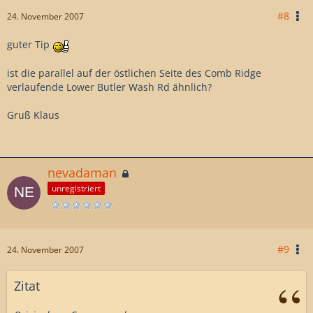
#8
24. November 2007
guter Tip
ist die parallel auf der östlichen Seite des Comb Ridge
verlaufende Lower Butler Wash Rd ähnlich?
Gruß Klaus
nevadaman
unregistriert
#9
24. November 2007
Zitat