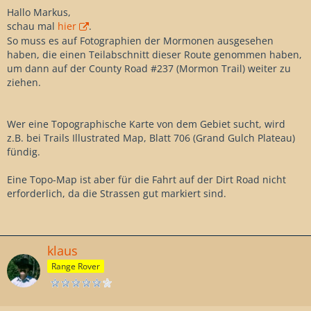
Hallo Markus,
schau mal
hier
.
So muss es auf Fotographien der Mormonen ausgesehen
haben, die einen Teilabschnitt dieser Route genommen haben,
um dann auf der County Road #237 (Mormon Trail) weiter zu
ziehen.
Wer eine Topographische Karte von dem Gebiet sucht, wird
z.B. bei Trails Illustrated Map, Blatt 706 (Grand Gulch Plateau)
fündig.
Eine Topo-Map ist aber für die Fahrt auf der Dirt Road nicht
erforderlich, da die Strassen gut markiert sind.
klaus
Range Rover