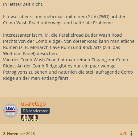
In letzter Zeit nicht.
Ich war aber schon mehrmals mit einem SUV (2WD) auf der
Comb Wash Road unterwegs und hatte nie Probleme.
Interessanter ist m. M. die Parallelroad Butler Wash Road
(rechts von der Comb Ridge). Von dieser Road kann man etliche
Ruinen (z. B. Monarch Cave Ruin) und Rock Arts (z.B. das
Wolfman Panel) besuchen.
Von der Comb Wash Road hat man keinen Zugang zur Comb
Ridge. An der Comb Ridge gibt es nur ein paar wenige
Petroglyphs zu sehen und natürlich die steil aufragende Comb
Ridge an der man entlang fährt.
usaletsgo
DA-Moderator
#20
2. November 2023