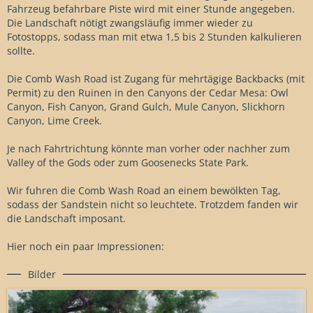
Fahrzeug befahrbare Piste wird mit einer Stunde angegeben.
Die Landschaft nötigt zwangsläufig immer wieder zu
Fotostopps, sodass man mit etwa 1,5 bis 2 Stunden kalkulieren
sollte.
Die Comb Wash Road ist Zugang für mehrtägige Backbacks (mit
Permit) zu den Ruinen in den Canyons der Cedar Mesa: Owl
Canyon, Fish Canyon, Grand Gulch, Mule Canyon, Slickhorn
Canyon, Lime Creek.
Je nach Fahrtrichtung könnte man vorher oder nachher zum
Valley of the Gods oder zum Goosenecks State Park.
Wir fuhren die Comb Wash Road an einem bewölkten Tag,
sodass der Sandstein nicht so leuchtete. Trotzdem fanden wir
die Landschaft imposant.
Hier noch ein paar Impressionen:
Bilder