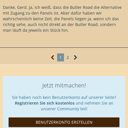
Danke, Gerd. Ja, ich weiß, dass die Butler Road die Alternative
mit Zugang zu den Panels ist. Aber dafür haben wir
wahrscheinlich keine Zeit, die Panels liegen ja, wenn ich das
richtig sehe, auch nicht direkt an der Butler Road, sondern
man läuft da jeweils ein Stück hin.
1
2
Jetzt mitmachen!
Sie haben noch kein Benutzerkonto auf unserer Seite?
Registrieren Sie sich kostenlos
und nehmen Sie an
unserer Community teil!
BENUTZERKONTO ERSTELLEN