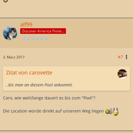
alf99
Discover America Pioneer
#7
3. März 2017
Zitat von carovette
..bis man an diesem Pool ankommt.
Caro, wie weit/lange dauert es bis zum "Pool"?
Die Location würde direkt auf unserem Weg liegen