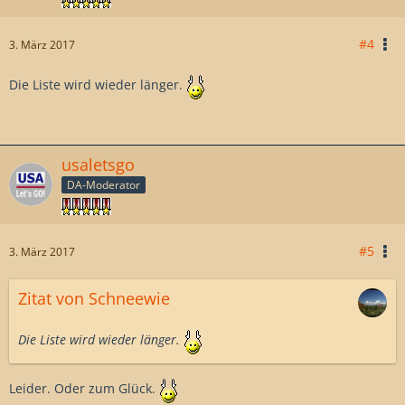
#4
3. März 2017
Die Liste wird wieder länger.
usaletsgo
DA-Moderator
#5
3. März 2017
Zitat von Schneewie
Die Liste wird wieder länger.
Leider. Oder zum Glück.