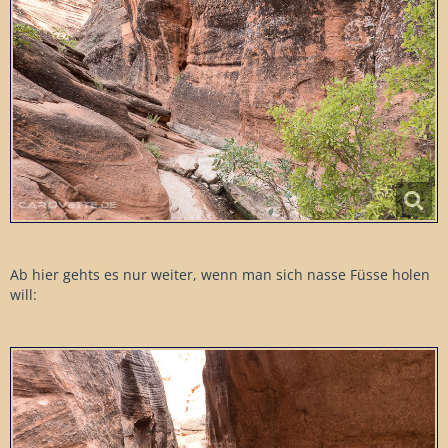
Ab hier gehts es nur weiter, wenn man sich nasse Füsse holen
will: