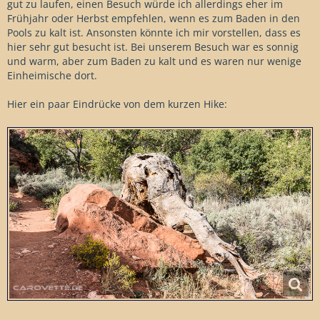
gut zu laufen, einen Besuch würde ich allerdings eher im
Frühjahr oder Herbst empfehlen, wenn es zum Baden in den
Pools zu kalt ist. Ansonsten könnte ich mir vorstellen, dass es
hier sehr gut besucht ist. Bei unserem Besuch war es sonnig
und warm, aber zum Baden zu kalt und es waren nur wenige
Einheimische dort.
Hier ein paar Eindrücke von dem kurzen Hike: