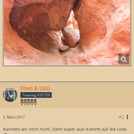
Ellen & Udo
Touareg V10 TDI
#2
2. März 2017
Kannten wir noch nicht. Sieht super aus! Kommt auf die Liste.