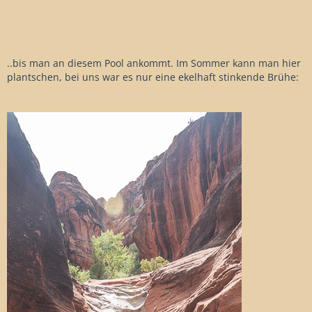
..bis man an diesem Pool ankommt. Im Sommer kann man hier
plantschen, bei uns war es nur eine ekelhaft stinkende Brühe: