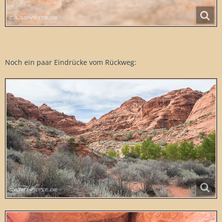
Noch ein paar Eindrücke vom Rückweg: