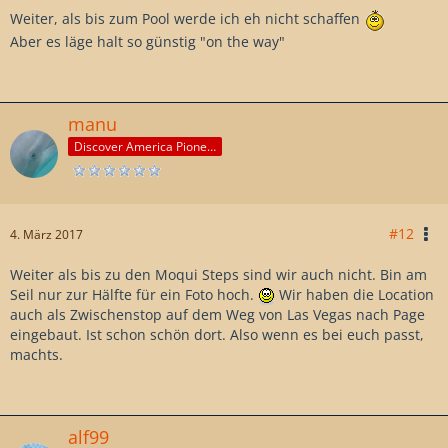
Weiter, als bis zum Pool werde ich eh nicht schaffen
Aber es läge halt so günstig "on the way"
manu
Discover America Pioneer
#12
4. März 2017
Weiter als bis zu den Moqui Steps sind wir auch nicht. Bin am
Seil nur zur Hälfte für ein Foto hoch.
Wir haben die Location
auch als Zwischenstop auf dem Weg von Las Vegas nach Page
eingebaut. Ist schon schön dort. Also wenn es bei euch passt,
machts.
alf99