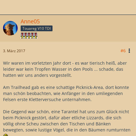
Anne05
Touareg V10 TDI
#6
3. März 2017
Wir waren im vorletzten Jahr dort - es war tierisch heiß, aber
leider war kein Tropfen Wasser in den Pools ... schade, das
hatten wir uns anders vorgestellt.
Am Trailhead gab es eine schattige Picknick-Area, dort konnte
man schön beobachten, wie Anfänger in den umliegenden
Felsen erste Kletterversuche unternahmen.
Die Gegend war schön, eine Tarantel hat uns zum Glück nicht
beim Picknick gestört, dafür aber etliche Lizzards, die sich
völlig ohne Scheu zwischen den Tischen und Bänken
bewegten, sowie lustige Vögel, die in den Bäumen rumturnten