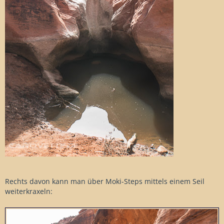
Rechts davon kann man über Moki-Steps mittels einem Seil
weiterkraxeln: