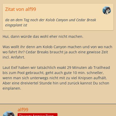
Zitat von alf99
da an dem Tag noch der Kolob Canyon und Cedar Break
eingeplant ist
Hui, dann würde das wohl eher nicht machen.
Was wollt ihr denn am Kolob Canyon machen und von wo nach
wo fahrt ihr? Cedar Breaks braucht ja auch eine gewisse Zeit
incl. Anfahrt.
Laut Exif haben wir tatsächlich exakt 29 Minuten ab Trailhead
bis zum Pool gebraucht, geht auch gute 10 min. schneller,
wenn man sich unterwegs nicht mit zu viel Knipsen aufhält.
Aber eine dreiviertel Stunde hin und zurück kannst Du schon
einplanen.
alf99
Discover America Pioneer