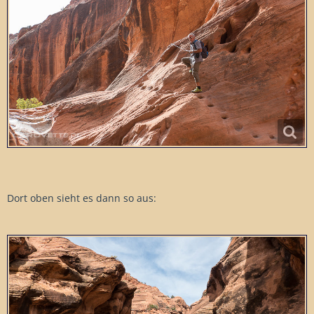
Dort oben sieht es dann so aus: