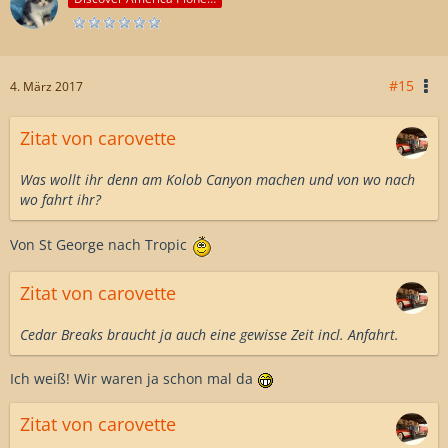
#15
4. März 2017
Zitat von carovette
Was wollt ihr denn am Kolob Canyon machen und von wo nach
wo fahrt ihr?
Von St George nach Tropic
Zitat von carovette
Cedar Breaks braucht ja auch eine gewisse Zeit incl. Anfahrt.
Ich weiß! Wir waren ja schon mal da
Zitat von carovette