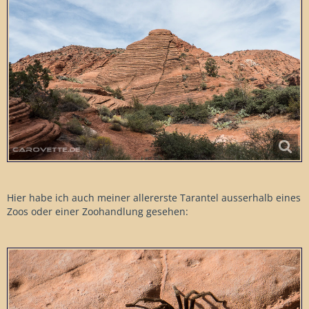
Hier habe ich auch meiner allererste Tarantel ausserhalb eines
Zoos oder einer Zoohandlung gesehen: