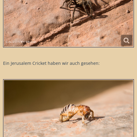
Ein Jerusalem Cricket haben wir auch gesehen: