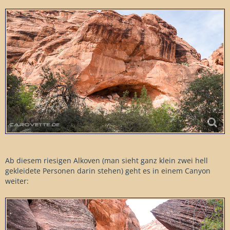
Ab diesem riesigen Alkoven (man sieht ganz klein zwei hell
gekleidete Personen darin stehen) geht es in einem Canyon
weiter: