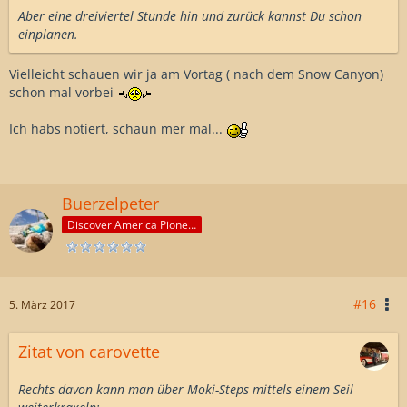
Aber eine dreiviertel Stunde hin und zurück kannst Du schon
einplanen.
Vielleicht schauen wir ja am Vortag ( nach dem Snow Canyon)
schon mal vorbei
Ich habs notiert, schaun mer mal...
Buerzelpeter
Discover America Pioneer
#16
5. März 2017
Zitat von carovette
Rechts davon kann man über Moki-Steps mittels einem Seil