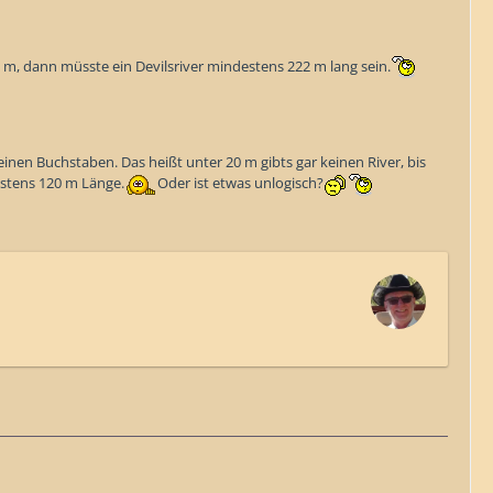
 m, dann müsste ein Devilsriver mindestens 222 m lang sein.
 einen Buchstaben. Das heißt unter 20 m gibts gar keinen River, bis
estens 120 m Länge.
Oder ist etwas unlogisch?