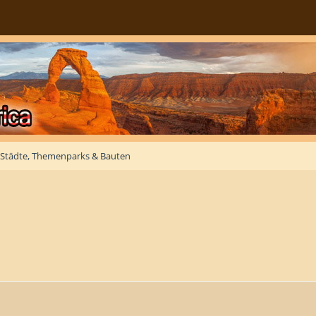
Städte, Themenparks & Bauten