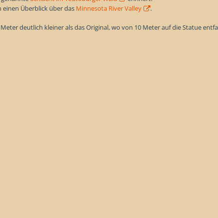
 einen Überblick über das
Minnesota River Valley
.
Meter deutlich kleiner als das Original, wo von 10 Meter auf die Statue entfa