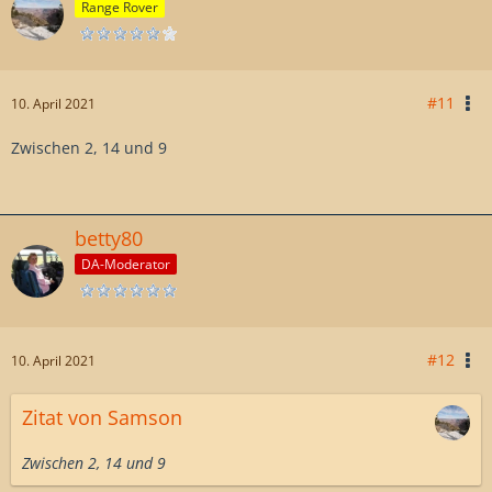
Range Rover
#11
10. April 2021
Zwischen 2, 14 und 9
betty80
DA-Moderator
#12
10. April 2021
Zitat von Samson
Zwischen 2, 14 und 9