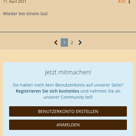
#20
11. April 2021
Wieder bei einem Gut
1
2
Jetzt mitmachen!
Sie haben noch kein Benutzerkonto auf unserer Seite?
Registrieren Sie sich kostenlos
und nehmen Sie an
unserer Community teil!
BENUTZERKONTO ERSTELLEN
ANMELDEN