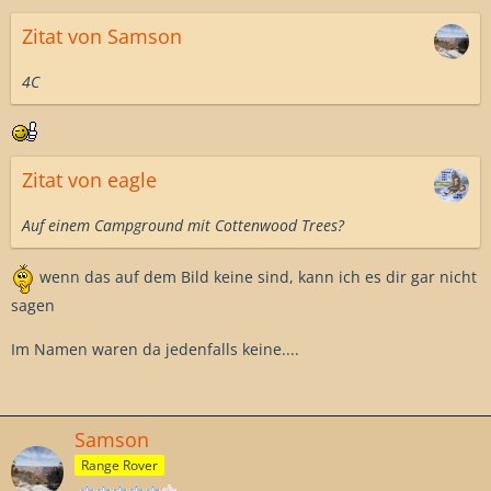
Zitat von Samson
4C
Zitat von eagle
Auf einem Campground mit Cottenwood Trees?
wenn das auf dem Bild keine sind, kann ich es dir gar nicht
sagen
Im Namen waren da jedenfalls keine....
Samson
Range Rover