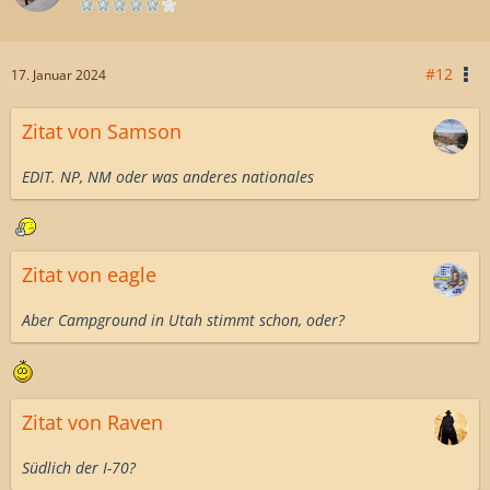
#12
17. Januar 2024
Zitat von Samson
EDIT. NP, NM oder was anderes nationales
Zitat von eagle
Aber Campground in Utah stimmt schon, oder?
Zitat von Raven
Südlich der I-70?