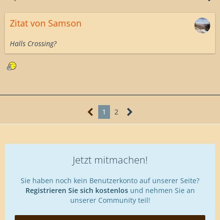
Zitat von Samson
Halls Crossing?
1
2
Jetzt mitmachen!
Sie haben noch kein Benutzerkonto auf unserer Seite?
Registrieren Sie sich kostenlos
und nehmen Sie an
unserer Community teil!