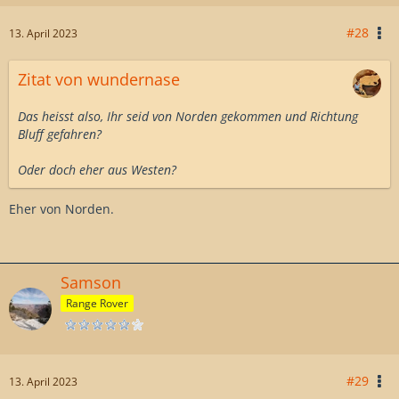
#28
13. April 2023
Zitat von wundernase
Das heisst also, Ihr seid von Norden gekommen und Richtung
Bluff gefahren?
Oder doch eher aus Westen?
Eher von Norden.
Samson
Range Rover
#29
13. April 2023