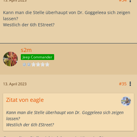
13. April 2023
Kann man die Stelle überhaupt von Dr. Goggeleea sich zeigen
lassen?
Westlich der 6th EStreet?
s2m
Jeep Commander
#35
13. April 2023
Zitat von eagle
Kann man die Stelle überhaupt von Dr. Goggeleea sich zeigen
lassen?
Westlich der 6th EStreet?