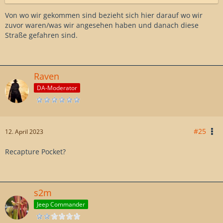
Von wo wir gekommen sind bezieht sich hier darauf wo wir
zuvor waren/was wir angesehen haben und danach diese
Straße gefahren sind.
Raven
DA-Moderator
#25
12. April 2023
Recapture Pocket?
s2m
Jeep Commander