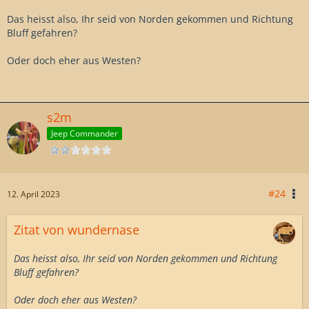
Das heisst also, Ihr seid von Norden gekommen und Richtung
Bluff gefahren?
Oder doch eher aus Westen?
s2m
Jeep Commander
#24
12. April 2023
Zitat von wundernase
Das heisst also, Ihr seid von Norden gekommen und Richtung
Bluff gefahren?
Oder doch eher aus Westen?