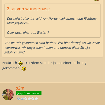
Zitat von wundernase
Das heisst also, Ihr seid von Norden gekommen und Richtung
Bluff gefahren?
Oder doch eher aus Westen?
Von wo wir gekommen sind bezieht sich hier darauf wo wir zuvor
waren/was wir angesehen haben und danach diese Straße
gefahren sind.
Natürlich
Trotzdem seid Ihr ja aus einer Richtung
gekommen
s2m
Jeep Commander