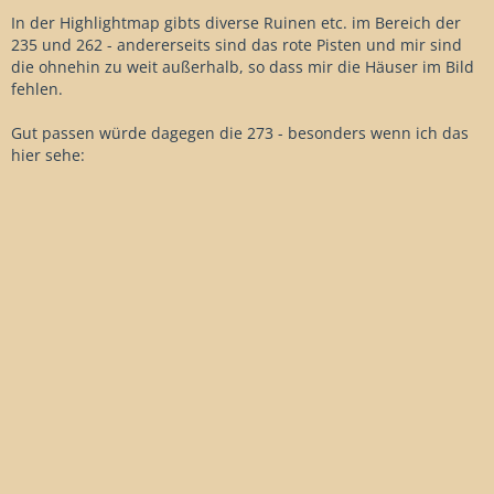
In der Highlightmap gibts diverse Ruinen etc. im Bereich der
235 und 262 - andererseits sind das rote Pisten und mir sind
die ohnehin zu weit außerhalb, so dass mir die Häuser im Bild
fehlen.
Gut passen würde dagegen die 273 - besonders wenn ich das
hier sehe: