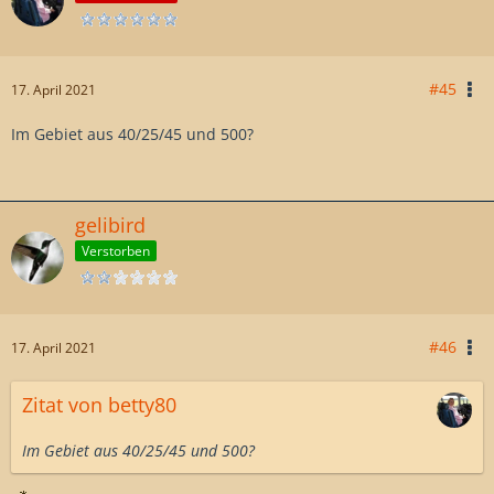
#45
17. April 2021
Im Gebiet aus 40/25/45 und 500?
gelibird
Verstorben
#46
17. April 2021
Zitat von betty80
Im Gebiet aus 40/25/45 und 500?