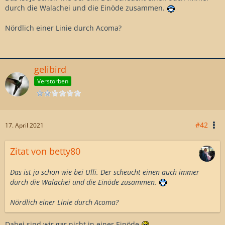
durch die Walachei und die Einöde zusammen.
Nördlich einer Linie durch Acoma?
gelibird
Verstorben
#42
17. April 2021
Zitat von betty80
Das ist ja schon wie bei Ulli. Der scheucht einen auch immer
durch die Walachei und die Einöde zusammen.
Nördlich einer Linie durch Acoma?
Dabei sind wir gar nicht in einer Einöde