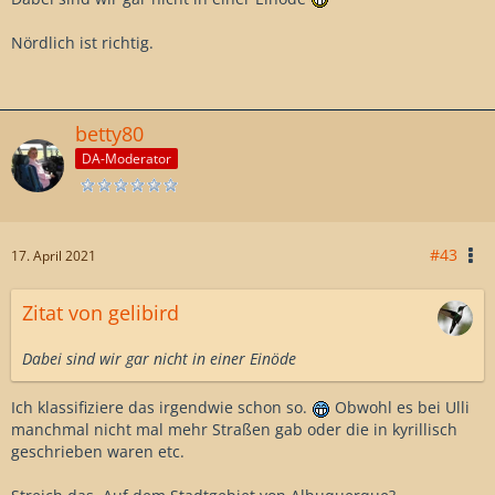
Nördlich ist richtig.
betty80
DA-Moderator
#43
17. April 2021
Zitat von gelibird
Dabei sind wir gar nicht in einer Einöde
Ich klassifiziere das irgendwie schon so.
Obwohl es bei Ulli
manchmal nicht mal mehr Straßen gab oder die in kyrillisch
geschrieben waren etc.