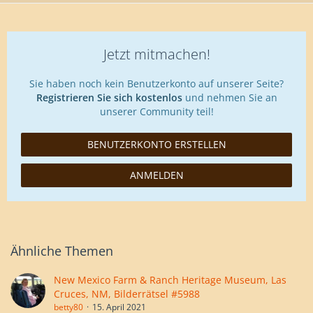
Jetzt mitmachen!
Sie haben noch kein Benutzerkonto auf unserer Seite?
Registrieren Sie sich kostenlos
und nehmen Sie an
unserer Community teil!
BENUTZERKONTO ERSTELLEN
ANMELDEN
Ähnliche Themen
New Mexico Farm & Ranch Heritage Museum, Las
Cruces, NM, Bilderrätsel #5988
betty80
15. April 2021