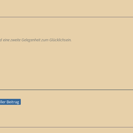
 eine zweite Gelegenheit zum Glücklichsein.
eller Beitrag