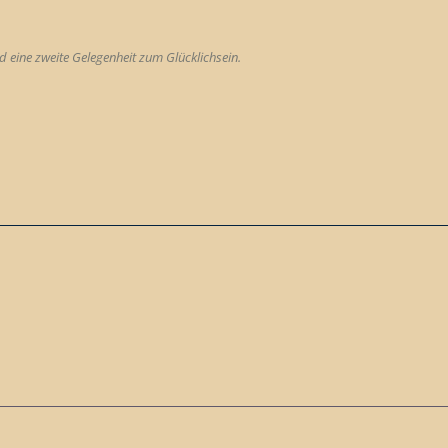
 eine zweite Gelegenheit zum Glücklichsein.