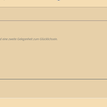
 eine zweite Gelegenheit zum Glücklichsein.