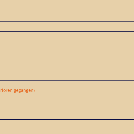
verloren gegangen?