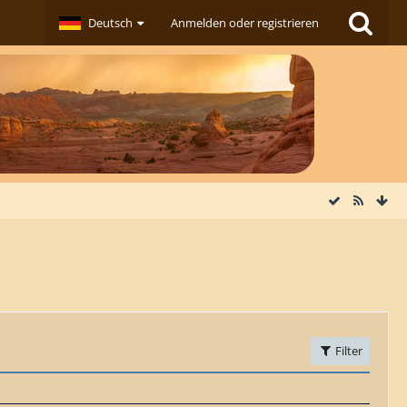
Deutsch
Anmelden oder registrieren
Filter