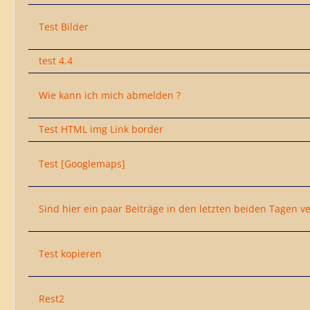
Test Bilder
test 4.4
Wie kann ich mich abmelden ?
Test HTML img Link border
Test [Googlemaps]
Sind hier ein paar Beiträge in den letzten beiden Tagen 
Test kopieren
Rest2