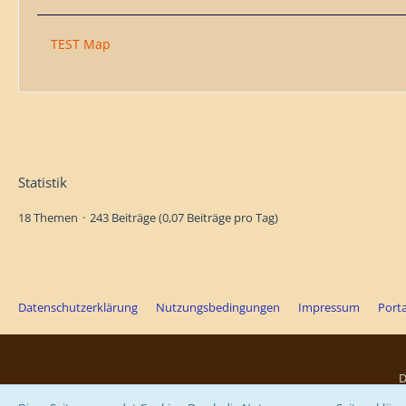
TEST Map
Statistik
18 Themen
243 Beiträge (0,07 Beiträge pro Tag)
Datenschutzerklärung
Nutzungsbedingungen
Impressum
Porta
D