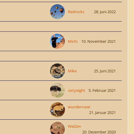
Redrocks
28. Juni 2022
Michi
10. November 2021
Mike
25. Juni 2021
sixtyeight
5. Februar 2021
wundernase
21. Januar 2021
WeiZen
20. Dezember 2020