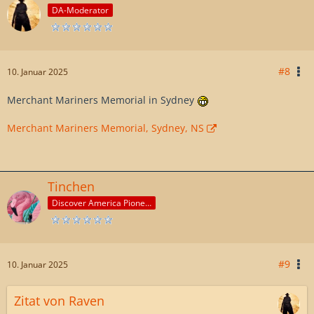
DA-Moderator
#8
10. Januar 2025
Merchant Mariners Memorial in Sydney
Merchant Mariners Memorial, Sydney, NS
Tinchen
Discover America Pioneer
#9
10. Januar 2025
Zitat von Raven