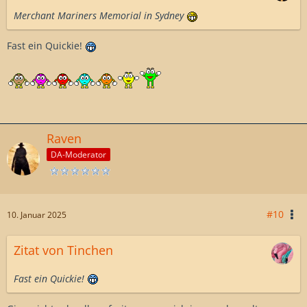
Merchant Mariners Memorial in Sydney
Fast ein Quickie!
Raven
DA-Moderator
#10
10. Januar 2025
Zitat von Tinchen
Fast ein Quickie!