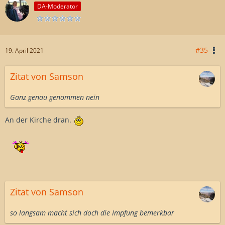
DA-Moderator
#35
19. April 2021
Zitat von Samson
Ganz genau genommen nein
An der Kirche dran.
Zitat von Samson
so langsam macht sich doch die Impfung bemerkbar