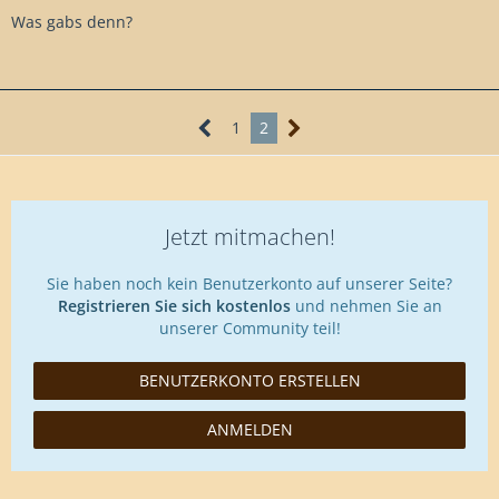
Was gabs denn?
1
2
Jetzt mitmachen!
Sie haben noch kein Benutzerkonto auf unserer Seite?
Registrieren Sie sich kostenlos
und nehmen Sie an
unserer Community teil!
BENUTZERKONTO ERSTELLEN
ANMELDEN