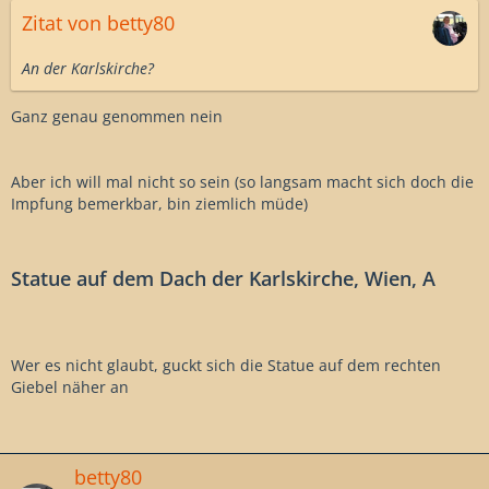
Zitat von betty80
An der Karlskirche?
Ganz genau genommen nein
Aber ich will mal nicht so sein (so langsam macht sich doch die
Impfung bemerkbar, bin ziemlich müde)
Statue auf dem Dach der Karlskirche, Wien, A
Wer es nicht glaubt, guckt sich die Statue auf dem rechten
Giebel näher an
betty80