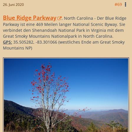
#69
26. Juni 2020
Blue Ridge Parkway
, North Carolina - Der Blue Ridge
Parkway ist eine 469 Meilen langer National Scenic Byway. Sie
verbindet den Shenandoah National Park in Virginia mit dem
Great Smoky Mountains Nationalpark in North Carolina.
GPS:
35.505282, -83.301066 (westliches Ende am Great Smoky
Mountains NP)