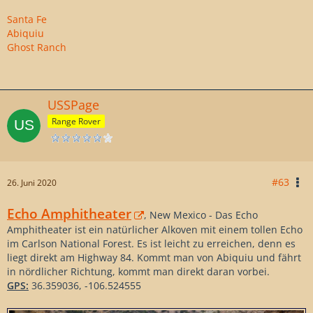
Santa Fe
Abiquiu
Ghost Ranch
USSPage
Range Rover
#63
26. Juni 2020
Echo Amphitheater
, New Mexico - Das Echo
Amphitheater ist ein natürlicher Alkoven mit einem tollen Echo
im Carlson National Forest. Es ist leicht zu erreichen, denn es
liegt direkt am Highway 84. Kommt man von Abiquiu und fährt
in nördlicher Richtung, kommt man direkt daran vorbei.
GPS:
36.359036, -106.524555