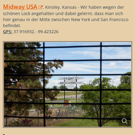
Midway USA
, Kinsley, Kansas - Wir haben wegen der
schönen Lock angehalten und dabei gelernt, dass man sich
hier genau in der Mitte zwischen New York und San Francisco
befindet.
GPS:
37.916932, -99.423226