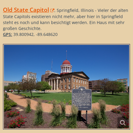
Old State Capitol
, Springfield, Illinois - Vieler der alten
State Capitols existieren nicht mehr, aber hier in Springfield
steht es noch und kann besichtigt werden. Ein Haus mit sehr
großen Geschichte.
GPS:
39.800942, -89.648620