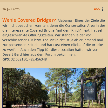
#66
26. Juni 2020
Wehle Covered Bridge
, Alabama - Eines der Ziele die
wir nicht besuchen konnten, denn die Conservation Area in der
die interessante Covered Bridge "mit dem Knick" liegt, hat sehr
eingeschränkte Öffnungszeiten. Wir standen leider vor
verschlossener Tür bzw. Tor. Vielleicht ist ja ab er jemand mal
zur passenden Zeit da und hat Lust einen Blick auf die Brücke
zu werfen. Auch den Tipp für diese Location hatten wir von
Desert Gerd hier aus dem Forum bekommen.
GPS:
32.032150, -85.456348