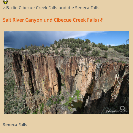
z.B. die Cibecue Creek Falls und die Seneca Falls
Salt River Canyon und Cibecue Creek Falls
Seneca Falls