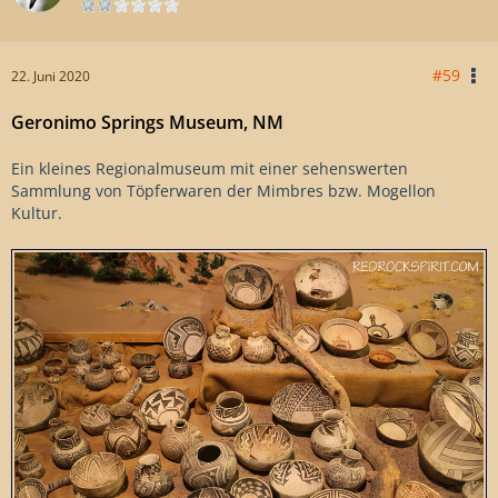
#59
22. Juni 2020
Geronimo Springs Museum, NM
Ein kleines Regionalmuseum mit einer sehenswerten
Sammlung von Töpferwaren der Mimbres bzw.
Mogellon
Kultur.