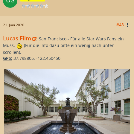
#48
21. Juni 2020
Lucas Film
, San Francisco - Für alle Star Wars Fans ein
Muss.
(Für die Info dazu bitte ein wenig nach unten
scrollen).
GPS:
37.798805, -122.450450