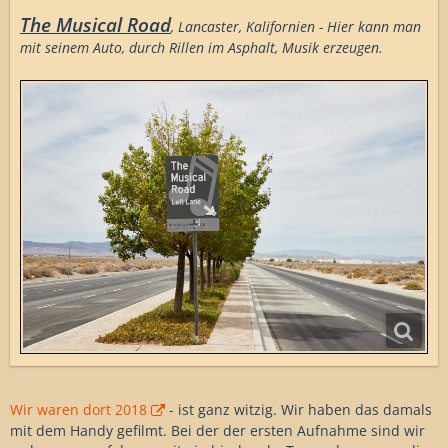
The Musical Road
, Lancaster, Kalifornien - Hier kann man
mit seinem Auto, durch Rillen im Asphalt, Musik erzeugen.
Wir waren dort 2018
- ist ganz witzig. Wir haben das damals
mit dem Handy gefilmt. Bei der der ersten Aufnahme sind wir