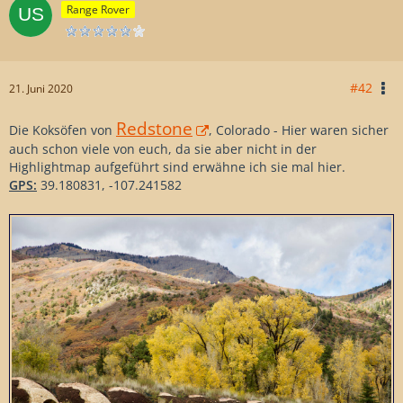
Range Rover
#42
21. Juni 2020
Redstone
Die Koksöfen von
, Colorado - Hier waren sicher
auch schon viele von euch, da sie aber nicht in der
Highlightmap aufgeführt sind erwähne ich sie mal hier.
GPS:
39.180831, -107.241582