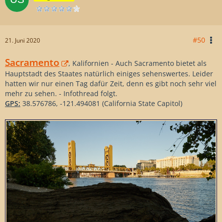
#50
21. Juni 2020
Sacramento
, Kalifornien - Auch Sacramento bietet als
Hauptstadt des Staates natürlich einiges sehenswertes. Leider
hatten wir nur einen Tag dafür Zeit, denn es gibt noch sehr viel
mehr zu sehen. - Infothread folgt.
GPS:
38.576786, -121.494081 (California State Capitol)