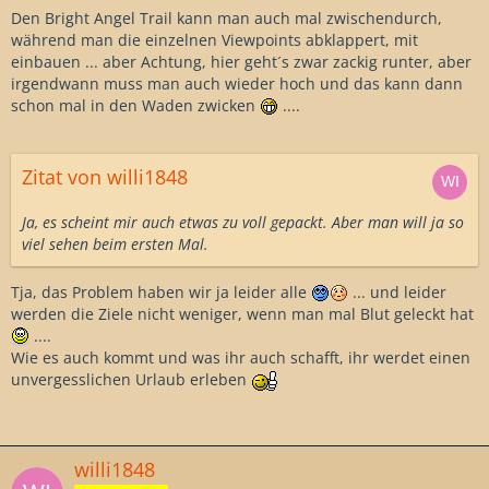
Den Bright Angel Trail kann man auch mal zwischendurch,
während man die einzelnen Viewpoints abklappert, mit
einbauen ... aber Achtung, hier geht´s zwar zackig runter, aber
irgendwann muss man auch wieder hoch und das kann dann
schon mal in den Waden zwicken
....
Zitat von willi1848
Ja, es scheint mir auch etwas zu voll gepackt. Aber man will ja so
viel sehen beim ersten Mal.
Tja, das Problem haben wir ja leider alle
... und leider
werden die Ziele nicht weniger, wenn man mal Blut geleckt hat
....
Wie es auch kommt und was ihr auch schafft, ihr werdet einen
unvergesslichen Urlaub erleben
willi1848