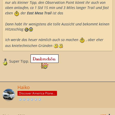
nur als kleiner Tipp, den Observation Point könnt ihr auch von
oben anlaufen, ca 1 Std 15 min und 3 Miles langer Trail und fast
eben
der
East Mesa Trail
ist das
Dann habt ihr wenigstens die tolle Aussicht und bekommt keinen
Hitzeschlag
Ich werde das heuer nämlich auch so machen
, aber eher
aus knietechnischen Gründen
Super Tipp.
Haiko
Discover America Pioneer