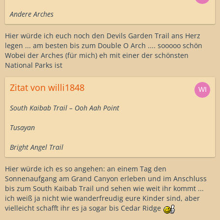
Andere Arches
Hier würde ich euch noch den Devils Garden Trail ans Herz
legen ... am besten bis zum Double O Arch .... sooooo schön
Wobei der Arches (für mich) eh mit einer der schönsten
National Parks ist
Zitat von willi1848
South Kaibab Trail – Ooh Aah Point
Tusayan
Bright Angel Trail
Hier würde ich es so angehen: an einem Tag den
Sonnenaufgang am Grand Canyon erleben und im Anschluss
bis zum South Kaibab Trail und sehen wie weit ihr kommt ...
ich weiß ja nicht wie wanderfreudig eure Kinder sind, aber
vielleicht schafft ihr es ja sogar bis Cedar Ridge