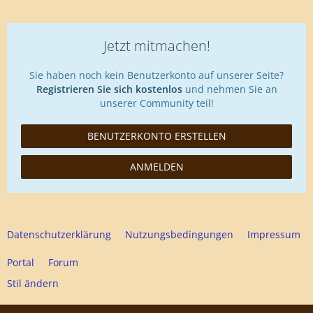
Jetzt mitmachen!
Sie haben noch kein Benutzerkonto auf unserer Seite?
Registrieren Sie sich kostenlos
und nehmen Sie an
unserer Community teil!
BENUTZERKONTO ERSTELLEN
ANMELDEN
Datenschutzerklärung
Nutzungsbedingungen
Impressum
Portal
Forum
Stil ändern