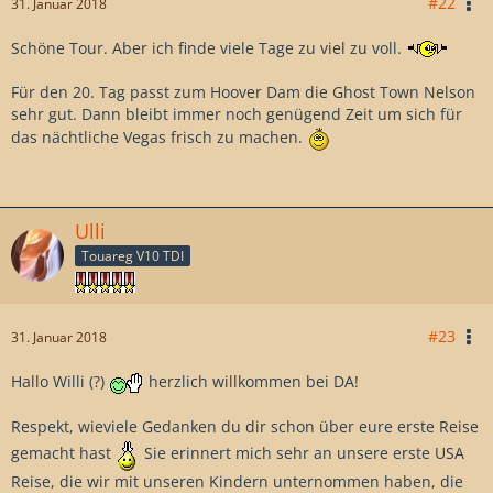
#22
31. Januar 2018
Schöne Tour. Aber ich finde viele Tage zu viel zu voll.
Für den 20. Tag passt zum Hoover Dam die Ghost Town Nelson
sehr gut. Dann bleibt immer noch genügend Zeit um sich für
das nächtliche Vegas frisch zu machen.
Ulli
Touareg V10 TDI
#23
31. Januar 2018
Hallo Willi (?)
herzlich willkommen bei DA!
Respekt, wieviele Gedanken du dir schon über eure erste Reise
gemacht hast
Sie erinnert mich sehr an unsere erste USA
Reise, die wir mit unseren Kindern unternommen haben, die