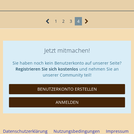
1
2
3
4
Jetzt mitmachen!
Sie haben noch kein Benutzerkonto auf unserer Seite?
Registrieren Sie sich kostenlos
und nehmen Sie an
unserer Community teil!
BENUTZERKONTO ERSTELLEN
ANMELDEN
Datenschutzerklärung
Nutzungsbedingungen
Impressum