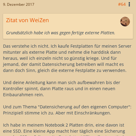
#64
9. Dezember 2017
Zitat von WeiZen
Grundsätzlich habe ich was gegen fertige externe Platten.
Das verstehe ich nicht. Ich kaufe Festplatten für meinen Server
mitunter als externe Platte und nehme die harddisk dann
heraus, weil ich einzeln nicht so günstig kriege. Und für
jemand, der damit Datensicherung betreiben will macht es
dann doch Sinn, gleich die externe Festplatte zu verwenden.
Und deine Anleitung kann man sich aufbewahren bis der
Kontroller spinnt, dann Platte raus und in einen neuen
Einbaurahmen rein.
Und zum Thema "Datensicherung auf den eigenen Computer":
Prinzipiell stimme ich zu. Aber mit Einschränkungen.
Ich habe in meinem Notebook 2 Platten drin, eine davon ist
eine SSD. Eine kleine App macht hier täglich eine Sicherung