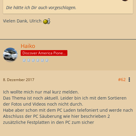
Die hätte ich Dir auch vorgeschlagen.
Vielen Dank, Ulrich
Haiko
Discover America Pioneer
#62
8. Dezember 2017
Ich wollte mich nur mal kurz melden.
Das Thema ist noch aktuell. Leider bin ich mit dem Sortieren
der Fotos und Videos noch nicht durch.
Habe aber schon mit dem PC Laden telefoniert und werde nach
Abschluss der PC Säuberung wie hier beschrieben 2
zusätzliche Festplatten in den PC zum sicher