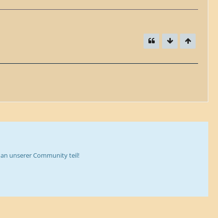
an unserer Community teil!