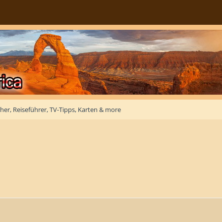
her, Reiseführer, TV-Tipps, Karten & more