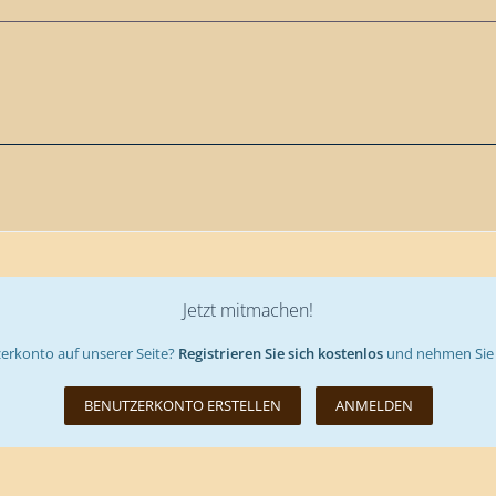
Jetzt mitmachen!
erkonto auf unserer Seite?
Registrieren Sie sich kostenlos
und nehmen Sie 
BENUTZERKONTO ERSTELLEN
ANMELDEN