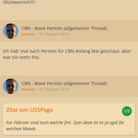
Glückwunsch!!!!
CBN - Wave Permits (allgemeiner Thread)
lor-mon
15. Februar 2014
Ich hab' mal nach Permits für CBN Anfang Mai geschaut, aber
war nix mehr frei.
CBN - Wave Permits (allgemeiner Thread)
lor-mon
15. Februar 2014
Zitat von USSPage
Für Februar sind noch welche frei. Zum üben ist es ja egal für
welchen Monat.