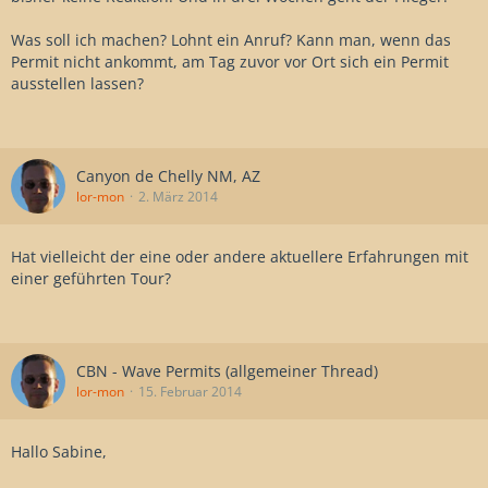
Was soll ich machen? Lohnt ein Anruf? Kann man, wenn das
Permit nicht ankommt, am Tag zuvor vor Ort sich ein Permit
ausstellen lassen?
Canyon de Chelly NM, AZ
lor-mon
2. März 2014
Hat vielleicht der eine oder andere aktuellere Erfahrungen mit
einer geführten Tour?
CBN - Wave Permits (allgemeiner Thread)
lor-mon
15. Februar 2014
Hallo Sabine,