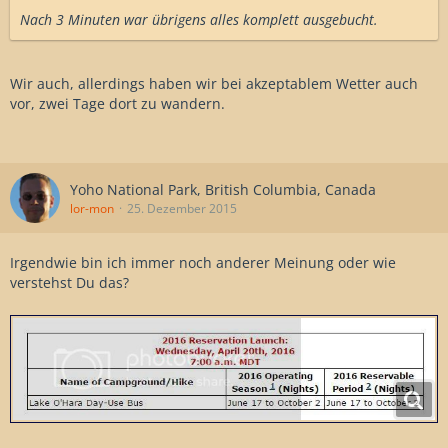
Nach 3 Minuten war übrigens alles komplett ausgebucht.
Wir auch, allerdings haben wir bei akzeptablem Wetter auch
vor, zwei Tage dort zu wandern.
Yoho National Park, British Columbia, Canada
lor-mon
25. Dezember 2015
Irgendwie bin ich immer noch anderer Meinung oder wie
verstehst Du das?