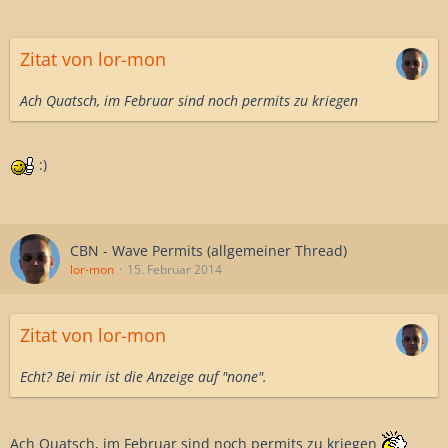
Zitat von lor-mon
Ach Quatsch, im Februar sind noch permits zu kriegen
:)
CBN - Wave Permits (allgemeiner Thread)
lor-mon
15. Februar 2014
Zitat von lor-mon
Echt? Bei mir ist die Anzeige auf "none".
Ach Quatsch, im Februar sind noch permits zu kriegen