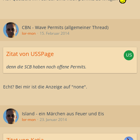
CBN - Wave Permits (allgemeiner Thread)
lor-mon
15. Februar 2014
Zitat von USSPage
denn die SCB haben noch offene Permits.
Echt? Bei mir ist die Anzeige auf "none".
Island - ein Märchen aus Feuer und Eis
lor-mon
23. Januar 2014