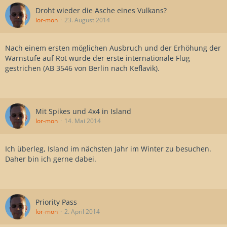
Droht wieder die Asche eines Vulkans?
lor-mon
23. August 2014
Nach einem ersten möglichen Ausbruch und der Erhöhung der
Warnstufe auf Rot wurde der erste internationale Flug
gestrichen (AB 3546 von Berlin nach Keflavik).
Mit Spikes und 4x4 in Island
lor-mon
14. Mai 2014
Ich überleg, Island im nächsten Jahr im Winter zu besuchen.
Daher bin ich gerne dabei.
Priority Pass
lor-mon
2. April 2014