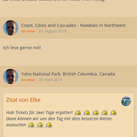
Coast, Cities and Cascades - Newbies in Northwest
lor-mon
23. August 2019
Ich lese gerne mit!
Yoho National Park, British Columbia, Canada
lor-mon
20. April 2016
Zitat von Elke
Hab Tickets für zwei Tage ergattert
Dann können wir uns den Tag mit dem besseren Wetter
aussuchen