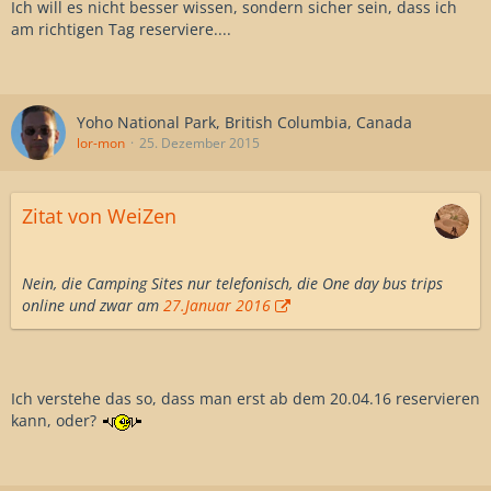
Ich will es nicht besser wissen, sondern sicher sein, dass ich
am richtigen Tag reserviere....
Yoho National Park, British Columbia, Canada
lor-mon
25. Dezember 2015
Zitat von WeiZen
Nein, die Camping Sites nur telefonisch, die One day bus trips
online und zwar am
27.Januar 2016
Ich verstehe das so, dass man erst ab dem 20.04.16 reservieren
kann, oder?