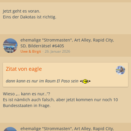
Jetzt geht es voran.
Eins der Dakotas ist richtig.
ehemalige "Strommasten", Art Alley, Rapid City,
SD, Bilderrätsel #6405
Uwe & Birgit
26. Januar 2026
Zitat von eagle
dann kann es nur im Raum El Paso sein
Wieso „.. kann es nur..“?
Es ist nämlich auch falsch, aber jetzt kommen nur noch 10
Bundesstaaten in Frage.
ehemalige "Strommasten", Art Alley, Rapid City,