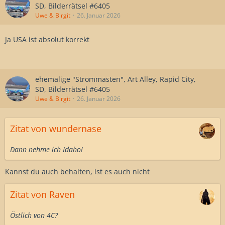
SD, Bilderrätsel #6405
Uwe & Birgit
26. Januar 2026
Ja USA ist absolut korrekt
ehemalige "Strommasten", Art Alley, Rapid City,
SD, Bilderrätsel #6405
Uwe & Birgit
26. Januar 2026
Zitat von wundernase
Dann nehme ich Idaho!
Kannst du auch behalten, ist es auch nicht
Zitat von Raven
Östlich von 4C?