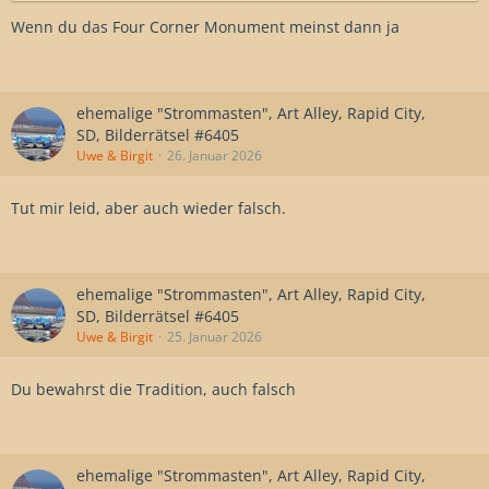
Wenn du das Four Corner Monument meinst dann ja
ehemalige "Strommasten", Art Alley, Rapid City,
SD, Bilderrätsel #6405
Uwe & Birgit
26. Januar 2026
Tut mir leid, aber auch wieder falsch.
ehemalige "Strommasten", Art Alley, Rapid City,
SD, Bilderrätsel #6405
Uwe & Birgit
25. Januar 2026
Du bewahrst die Tradition, auch falsch
ehemalige "Strommasten", Art Alley, Rapid City,