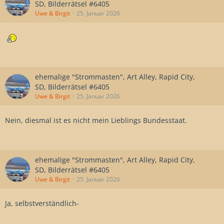
SD, Bilderrätsel #6405
Uwe & Birgit
25. Januar 2026
ehemalige "Strommasten", Art Alley, Rapid City,
SD, Bilderrätsel #6405
Uwe & Birgit
25. Januar 2026
Nein, diesmal ist es nicht mein Lieblings Bundesstaat.
ehemalige "Strommasten", Art Alley, Rapid City,
SD, Bilderrätsel #6405
Uwe & Birgit
25. Januar 2026
Ja, selbstverständlich-