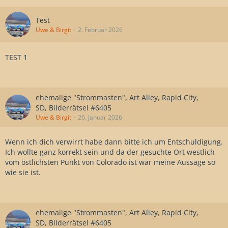
Test
Uwe & Birgit
2. Februar 2026
TEST 1
ehemalige "Strommasten", Art Alley, Rapid City,
SD, Bilderrätsel #6405
Uwe & Birgit
26. Januar 2026
Wenn ich dich verwirrt habe dann bitte ich um Entschuldigung.
Ich wollte ganz korrekt sein und da der gesuchte Ort westlich
vom östlichsten Punkt von Colorado ist war meine Aussage so
wie sie ist.
ehemalige "Strommasten", Art Alley, Rapid City,
SD, Bilderrätsel #6405