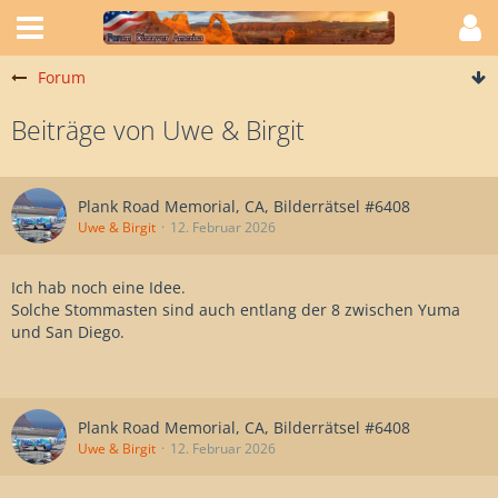
Forum
Beiträge von Uwe & Birgit
Plank Road Memorial, CA, Bilderrätsel #6408
Uwe & Birgit
12. Februar 2026
Ich hab noch eine Idee.
Solche Stommasten sind auch entlang der 8 zwischen Yuma
und San Diego.
Plank Road Memorial, CA, Bilderrätsel #6408
Uwe & Birgit
12. Februar 2026