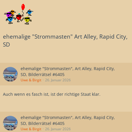
ehemalige "Strommasten" Art Alley, Rapid City,
SD
ehemalige "Strommasten", Art Alley, Rapid City,
SD, Bilderrätsel #6405
Uwe & Birgit
26. Januar 2026
Auch wenn es fasch ist, ist der richtige Staat klar.
ehemalige "Strommasten", Art Alley, Rapid City,
SD, Bilderrätsel #6405
Uwe & Birgit
26. Januar 2026