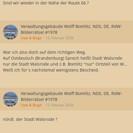
Sind wir wieder in der Nähe der Route 66 ?
Verwaltungsgebäude Wolff Bomlitz, NDS, DE, RdW-
Bilderrätsel #1978
Uwe & Birgit
12. Februar 2026
War ich also doch auf dem richtigen Weg.
Auf Ostdeutsch (Brandenburg) Sprech heißt Stadt Walsrode
nur die Stadt Walsrode und z.B. Bomlitz "nur" Ortsteil von W...
Weiß ich für`s nächstemal wenigstens Bescheid.
Verwaltungsgebäude Wolff Bomlitz, NDS, DE, RdW-
Bilderrätsel #1978
Uwe & Birgit
12. Februar 2026
nördl. der Stadt Walsrode ?