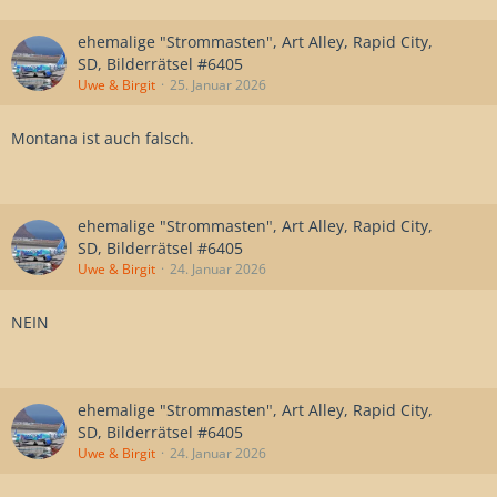
ehemalige "Strommasten", Art Alley, Rapid City,
SD, Bilderrätsel #6405
Uwe & Birgit
25. Januar 2026
Montana ist auch falsch.
ehemalige "Strommasten", Art Alley, Rapid City,
SD, Bilderrätsel #6405
Uwe & Birgit
24. Januar 2026
NEIN
ehemalige "Strommasten", Art Alley, Rapid City,
SD, Bilderrätsel #6405
Uwe & Birgit
24. Januar 2026