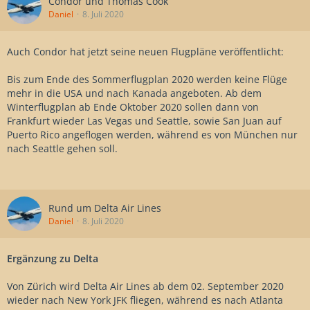
Condor und Thomas Cook
Daniel
8. Juli 2020
Auch Condor hat jetzt seine neuen Flugpläne veröffentlicht:
Bis zum Ende des Sommerflugplan 2020 werden keine Flüge
mehr in die USA und nach Kanada angeboten. Ab dem
Winterflugplan ab Ende Oktober 2020 sollen dann von
Frankfurt wieder Las Vegas und Seattle, sowie San Juan auf
Puerto Rico angeflogen werden, während es von München nur
nach Seattle gehen soll.
Rund um Delta Air Lines
Daniel
8. Juli 2020
Ergänzung zu Delta
Von Zürich wird Delta Air Lines ab dem 02. September 2020
wieder nach New York JFK fliegen, während es nach Atlanta