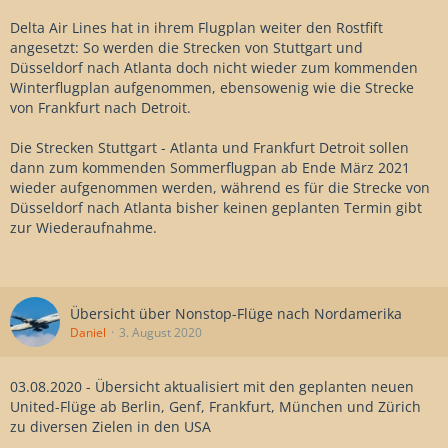
Delta Air Lines hat in ihrem Flugplan weiter den Rostfift
angesetzt: So werden die Strecken von Stuttgart und
Düsseldorf nach Atlanta doch nicht wieder zum kommenden
Winterflugplan aufgenommen, ebensowenig wie die Strecke
von Frankfurt nach Detroit.
Die Strecken Stuttgart - Atlanta und Frankfurt Detroit sollen
dann zum kommenden Sommerflugpan ab Ende März 2021
wieder aufgenommen werden, während es für die Strecke von
Düsseldorf nach Atlanta bisher keinen geplanten Termin gibt
zur Wiederaufnahme.
Übersicht über Nonstop-Flüge nach Nordamerika
Daniel
3. August 2020
03.08.2020 - Übersicht aktualisiert mit den geplanten neuen
United-Flüge ab Berlin, Genf, Frankfurt, München und Zürich
zu diversen Zielen in den USA