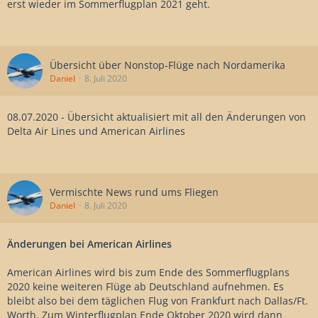
erst wieder im Sommerflugplan 2021 geht.
Übersicht über Nonstop-Flüge nach Nordamerika
Daniel
8. Juli 2020
08.07.2020 - Übersicht aktualisiert mit all den Änderungen von
Delta Air Lines und American Airlines
Vermischte News rund ums Fliegen
Daniel
8. Juli 2020
Änderungen bei American Airlines
American Airlines wird bis zum Ende des Sommerflugplans
2020 keine weiteren Flüge ab Deutschland aufnehmen. Es
bleibt also bei dem täglichen Flug von Frankfurt nach Dallas/Ft.
Worth. Zum Winterflugplan Ende Oktober 2020 wird dann