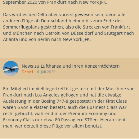
September 2020 von Frankfurt nach New York JFK.
Das wird es bei Delta aber vorerst gewesen sein, denn alle
anderen Flüge ab Deutschland bleiben bis zum Ende des
Sommerflugplans gestrichen, also die Strecken von Frankfurt
und München nach Detroit, von Düsseldorf und Stuttgart nach
Atlanta und von Berlin nach New York JFK.
News zu Lufthansa und ihren Konzerntöchtern
Daniel
6. Juli 2020
Ein Mitglied im Vielfliegertreff ist gestern mit der Maschine von
Frankfurt nach Los Angeles geflogen und hat die etwaige
Auslastung in der Boeing 747-8 gespostet: In der First Class
waren 6 von 8 Plätzen besetzt, auch die Business Class war
recht gebucht, während in der Premium Economy und
Economy Class nur etwa 80 Passagiere STßen. Hieran sieht
man, wer derzeit diese Flüge vor allem benutzt.