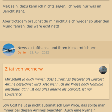
Mag sein, dazu kann ich nichts sagen, ich weiß nur was im
Bericht steht.
Aber trotzdem brauchst du mir nicht gleich wieder so über den
Mund fahren, das wäre echt nett!
News zu Lufthansa und ihren Konzerntöchtern
Daniel
23. April 2022
Zitat von wernerw
Mir gefällt ja auch immer, dass Eurowings Discover als Lowcost
Airline bezeichnet wird. Also wenn ich die Preise nach Namibia
anschaue, dann ist das alles andere als Lowcost. Ist nur
Lowservice.
Low Cost heißt ja nicht automatisch Low Price, das sollte man
immer bei diesen Airlines beachten. Auch eine Ryanair