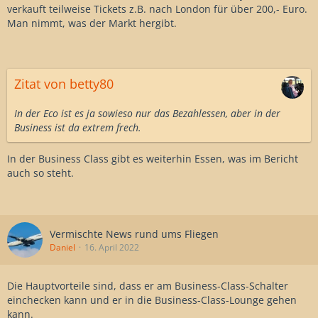
verkauft teilweise Tickets z.B. nach London für über 200,- Euro.
Man nimmt, was der Markt hergibt.
Zitat von betty80
In der Eco ist es ja sowieso nur das Bezahlessen, aber in der
Business ist da extrem frech.
In der Business Class gibt es weiterhin Essen, was im Bericht
auch so steht.
Vermischte News rund ums Fliegen
Daniel
16. April 2022
Die Hauptvorteile sind, dass er am Business-Class-Schalter
einchecken kann und er in die Business-Class-Lounge gehen
kann.