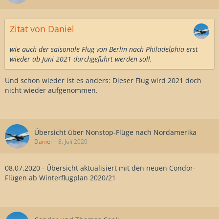
Zitat von Daniel
wie auch der saisonale Flug von Berlin nach Philadelphia erst
wieder ab Juni 2021 durchgeführt werden soll.
Und schon wieder ist es anders: Dieser Flug wird 2021 doch
nicht wieder aufgenommen.
Übersicht über Nonstop-Flüge nach Nordamerika
Daniel
8. Juli 2020
08.07.2020 - Übersicht aktualisiert mit den neuen Condor-
Flügen ab Winterflugplan 2020/21