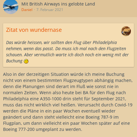
Mit British Airways ins gelobte Land
Daniel
7. Februar 2021
Zitat von wundernase
Das würde heissen, wir sollten den Flug über Philadelphia
nehmen, wenn das passt. Da muss ich mal nach den Flugzeiten
schauen. Aber vermutlich warte ich doch noch ein wenig mit der
Buchung
Also in der derzeitigen Situation würde ich meine Buchung
nicht von einem bestimmten Flugzeugtypen abhängig machen,
denn die Planungen sind derart im Fluß wie sonst nie in
normalen Zeiten. Wenn also heute bei BA für den Flug nach
Philadelphia eine A350-1000 drin steht für September 2021,
muss das nicht wirklich viel heißen. Verursacht durch Covid-19
werden die Pläne in ein paar Wochen eventuell wieder
geändert und dann steht vielleicht eine Boeing 787-9 im
Flugplan, um dann vielleicht ein paar Wochen später auf eine
Boeing 777-200 umgeplant zu werden.