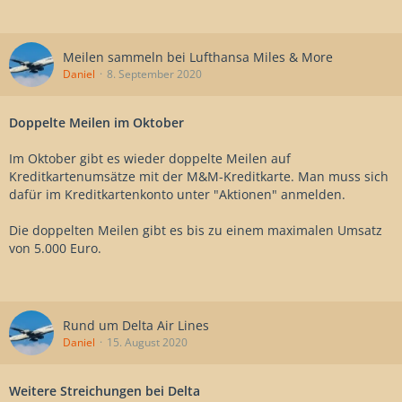
Meilen sammeln bei Lufthansa Miles & More
Daniel
8. September 2020
Doppelte Meilen im Oktober
Im Oktober gibt es wieder doppelte Meilen auf
Kreditkartenumsätze mit der M&M-Kreditkarte. Man muss sich
dafür im Kreditkartenkonto unter "Aktionen" anmelden.
Die doppelten Meilen gibt es bis zu einem maximalen Umsatz
von 5.000 Euro.
Rund um Delta Air Lines
Daniel
15. August 2020
Weitere Streichungen bei Delta