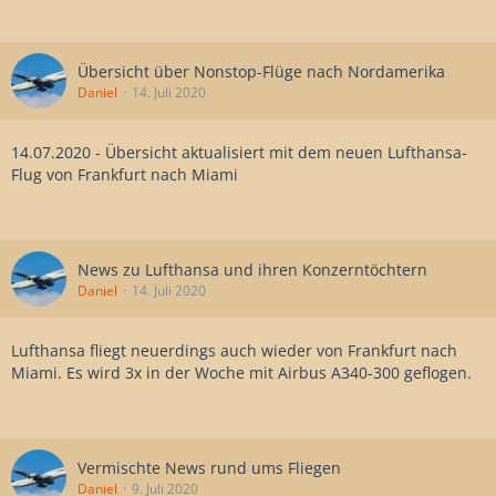
Übersicht über Nonstop-Flüge nach Nordamerika
Daniel
14. Juli 2020
14.07.2020 - Übersicht aktualisiert mit dem neuen Lufthansa-
Flug von Frankfurt nach Miami
News zu Lufthansa und ihren Konzerntöchtern
Daniel
14. Juli 2020
Lufthansa fliegt neuerdings auch wieder von Frankfurt nach
Miami. Es wird 3x in der Woche mit Airbus A340-300 geflogen.
Vermischte News rund ums Fliegen
Daniel
9. Juli 2020