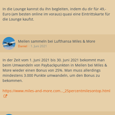
In die Lounge kannst du ihn begleiten, indem du dir für 49,-
Euro (am besten online im voraus) quasi eine Eintrittskarte für
die Lounge kaufst.
Meilen sammeln bei Lufthansa Miles & More
Daniel
1. Juni 2021
In der Zeit vom 1. Juni 2021 bis 30. Juni 2021 bekommt man
beim Umwandeln von Paybackpunkten in Meilen bei Miles &
More wieder einen Bonus von 25%. Man muss allerdings
mindestens 3.000 Punkte umwandeln, um den Bonus zu
bekommen.
https://www.miles-and-more.com…_25percentmilesontop.html