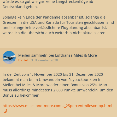
würde es so gut wie gar keine Langstreckenflüge ab
Deutschland geben.
Solange kein Ende der Pandemie absehbar ist, solange die
Grenzen in die USA und Kanada für Touristen geschlossen sind
und solange keine verlässlichere Flugplanung absehbar ist,
werde ich die Übersicht auch weiterhin nicht aktualisieren.
Meilen sammeln bei Lufthansa Miles & More
Daniel
3. November 2020
In der Zeit vom 1. November 2020 bis 31. Dezember 2020
bekommt man beim Umwandeln von Paybackpunkten in
Meilen bei Miles & More wieder einen Bonus von 25%. Man
muss allerdings mindestens 2.000 Punkte umwandeln, um den
Bonus zu bekommen.
https://www.miles-and-more.com…_25percentmilesontop.html