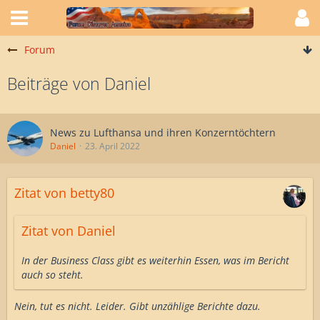
Forum
Beiträge von Daniel
News zu Lufthansa und ihren Konzerntöchtern
Daniel
23. April 2022
Zitat von betty80
Zitat von Daniel
In der Business Class gibt es weiterhin Essen, was im Bericht
auch so steht.
Nein, tut es nicht. Leider. Gibt unzählige Berichte dazu.