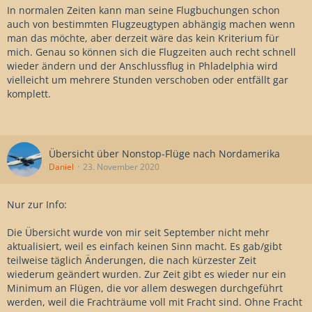
In normalen Zeiten kann man seine Flugbuchungen schon
auch von bestimmten Flugzeugtypen abhängig machen wenn
man das möchte, aber derzeit wäre das kein Kriterium für
mich. Genau so können sich die Flugzeiten auch recht schnell
wieder ändern und der Anschlussflug in Phladelphia wird
vielleicht um mehrere Stunden verschoben oder entfällt gar
komplett.
Übersicht über Nonstop-Flüge nach Nordamerika
Daniel
23. November 2020
Nur zur Info:
Die Übersicht wurde von mir seit September nicht mehr
aktualisiert, weil es einfach keinen Sinn macht. Es gab/gibt
teilweise täglich Änderungen, die nach kürzester Zeit
wiederum geändert wurden. Zur Zeit gibt es wieder nur ein
Minimum an Flügen, die vor allem deswegen durchgeführt
werden, weil die Frachträume voll mit Fracht sind. Ohne Fracht