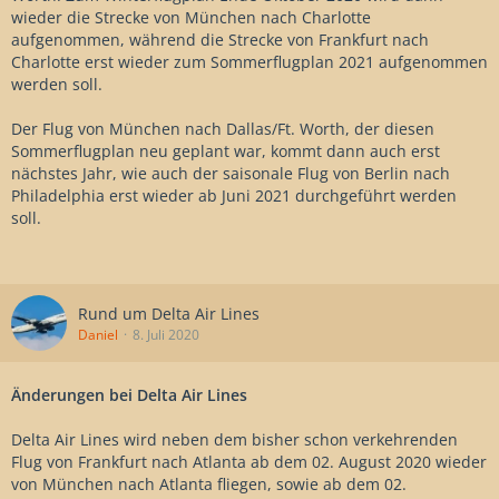
wieder die Strecke von München nach Charlotte
aufgenommen, während die Strecke von Frankfurt nach
Charlotte erst wieder zum Sommerflugplan 2021 aufgenommen
werden soll.
Der Flug von München nach Dallas/Ft. Worth, der diesen
Sommerflugplan neu geplant war, kommt dann auch erst
nächstes Jahr, wie auch der saisonale Flug von Berlin nach
Philadelphia erst wieder ab Juni 2021 durchgeführt werden
soll.
Rund um Delta Air Lines
Daniel
8. Juli 2020
Änderungen bei Delta Air Lines
Delta Air Lines wird neben dem bisher schon verkehrenden
Flug von Frankfurt nach Atlanta ab dem 02. August 2020 wieder
von München nach Atlanta fliegen, sowie ab dem 02.