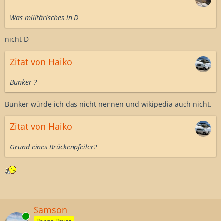
Was militärisches in D
nicht D
Zitat von Haiko
Bunker ?
Bunker würde ich das nicht nennen und wikipedia auch nicht.
Zitat von Haiko
Grund eines Brückenpfeiler?
Samson
Online
Range Rover