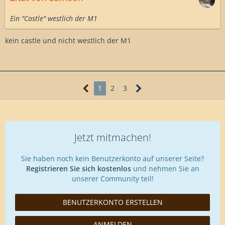
Ein "Castle" westlich der M1
kein castle und nicht westlich der M1
1
2
3
Jetzt mitmachen!
Sie haben noch kein Benutzerkonto auf unserer Seite?
Registrieren Sie sich kostenlos
und nehmen Sie an
unserer Community teil!
BENUTZERKONTO ERSTELLEN
ANMELDEN