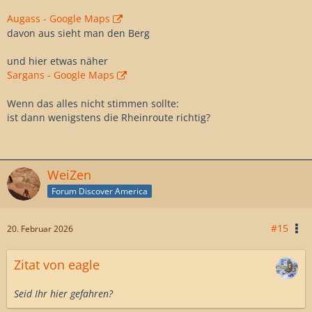
Augass - Google Maps
davon aus sieht man den Berg
und hier etwas näher
Sargans - Google Maps
Wenn das alles nicht stimmen sollte:
ist dann wenigstens die Rheinroute richtig?
WeiZen
Forum Discover America
#15
20. Februar 2026
Zitat von eagle
Seid Ihr hier gefahren?