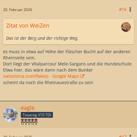
#16
20. Februar 2026
Zitat von WeiZen
Das ist der Berg und der richtige Weg.
es muss in etwa auf Höhe der Fläscher Bucht auf der anderen
Rheinseite sein.
Dort liegt der Vitalparcour Mele-Sargans und die Hundeschule.
Etwa hier, das wäre dann nach dem Bunker
swisstonia (coniflakes) - Google Maps
scheint da noch die Rheinauestraße zu sein
eagle
Touareg V10 TDI
#17