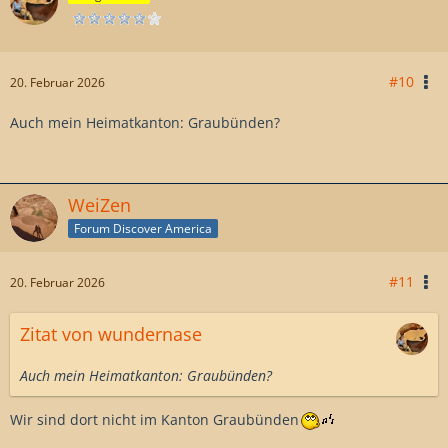
#10
20. Februar 2026
Auch mein Heimatkanton: Graubünden?
WeiZen
Forum Discover America
#11
20. Februar 2026
Zitat von wundernase
Auch mein Heimatkanton: Graubünden?
Wir sind dort nicht im Kanton Graubünden