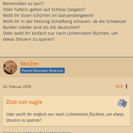
Rentenalter zu sein?
Oder Futtern gehen auf Schloss Sargans?
Wollt Ihr Eisen schürfen im Gonzenbergwerk?
Wollt Ihr in der Festung Schollberg schauen, ob die Schweizer
Bunker solider sind als die deutschen?
Oder wollt Ihr einfach nur nach Lichtenstein flüchten, um
etwas Steuern zu sparen?
WeiZen
Forum Discover America
#20
20. Februar 2026
Zitat von eagle
Oder wollt Ihr einfach nur nach Lichtenstein flüchten, um etwas
Steuern zu sparen?