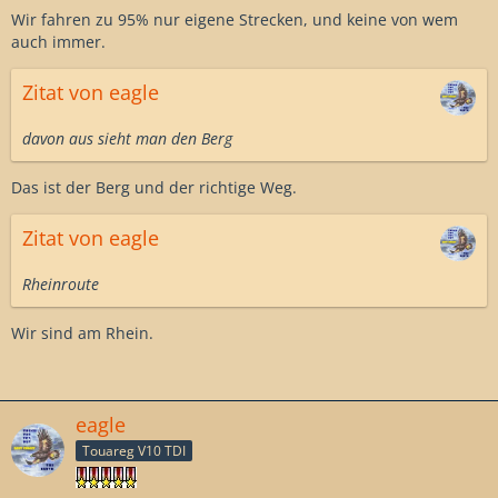
Wir fahren zu 95% nur eigene Strecken, und keine von wem
auch immer.
Zitat von eagle
davon aus sieht man den Berg
Das ist der Berg und der richtige Weg.
Zitat von eagle
Rheinroute
Wir sind am Rhein.
eagle
Touareg V10 TDI