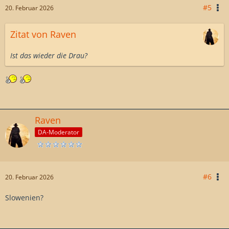
#5
20. Februar 2026
Zitat von Raven
Ist das wieder die Drau?
Raven
DA-Moderator
#6
20. Februar 2026
Slowenien?