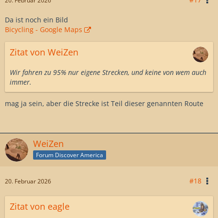
20. Februar 2026
Da ist noch ein Bild
Bicycling - Google Maps
Zitat von WeiZen
Wir fahren zu 95% nur eigene Strecken, und keine von wem auch
immer.
mag ja sein, aber die Strecke ist Teil dieser genannten Route
WeiZen
Forum Discover America
#18
20. Februar 2026
Zitat von eagle