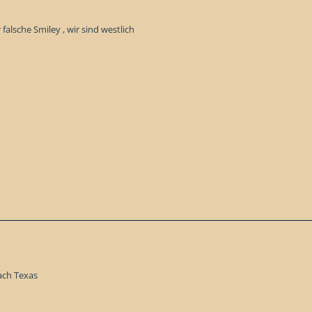
falsche Smiley , wir sind westlich
nach Texas