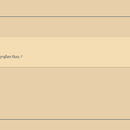
großen Fluss ?