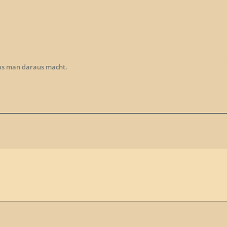
as man daraus macht.