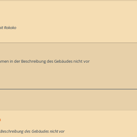
mit Rokoko
en in der Beschreibung des Gebäudes nicht vor
n
 Beschreibung des Gebäudes nicht vor