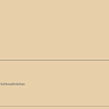
 Schlossähnliches