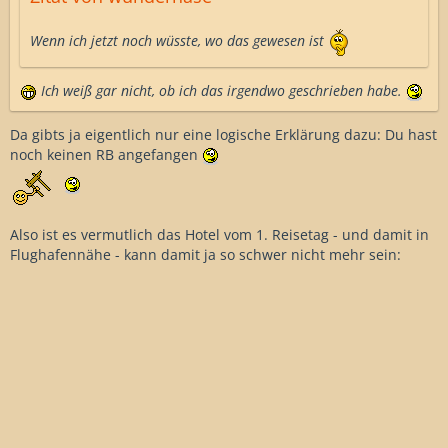
Wenn ich jetzt noch wüsste, wo das gewesen ist
Ich weiß gar nicht, ob ich das irgendwo geschrieben habe.
Da gibts ja eigentlich nur eine logische Erklärung dazu: Du hast
noch keinen RB angefangen
Also ist es vermutlich das Hotel vom 1. Reisetag - und damit in
Flughafennähe - kann damit ja so schwer nicht mehr sein: