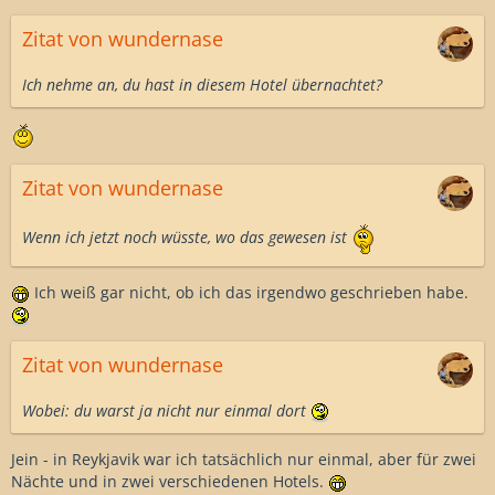
Zitat von wundernase
Ich nehme an, du hast in diesem Hotel übernachtet?
Zitat von wundernase
Wenn ich jetzt noch wüsste, wo das gewesen ist
Ich weiß gar nicht, ob ich das irgendwo geschrieben habe.
Zitat von wundernase
Wobei: du warst ja nicht nur einmal dort
Jein - in Reykjavik war ich tatsächlich nur einmal, aber für zwei
Nächte und in zwei verschiedenen Hotels.