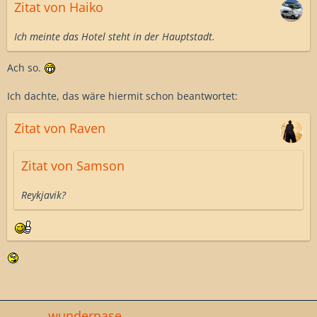
Zitat von Haiko
Ich meinte das Hotel steht in der Hauptstadt.
Ach so.
Ich dachte, das wäre hiermit schon beantwortet:
Zitat von Raven
Zitat von Samson
Reykjavik?
wundernase