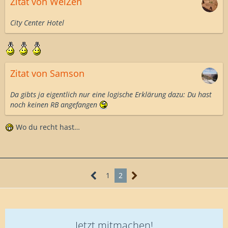
Zitat von WeiZen
City Center Hotel
Zitat von Samson
Da gibts ja eigentlich nur eine logische Erklärung dazu: Du hast
noch keinen RB angefangen
Wo du recht hast…
1
2
Jetzt mitmachen!