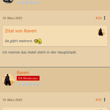
#24
10. März 2025
Zitat von Raven
Da gibt’s mehrere.
Ich meinte das Hotel steht in der Hauptstadt.
Raven
DA-Moderator
#25
10. März 2025