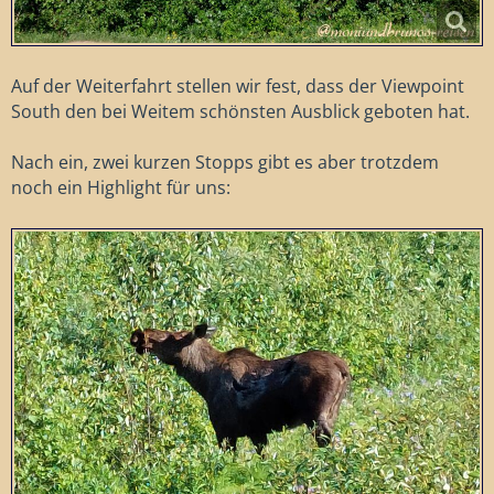
Auf der Weiterfahrt stellen wir fest, dass der Viewpoint
South den bei Weitem schönsten Ausblick geboten hat.
Nach ein, zwei kurzen Stopps gibt es aber trotzdem
noch ein Highlight für uns: