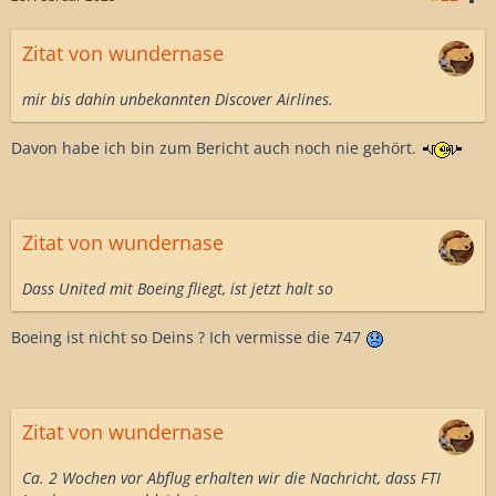
Zitat von wundernase
mir bis dahin unbekannten Discover Airlines.
Davon habe ich bin zum Bericht auch noch nie gehört.
Zitat von wundernase
Dass United mit Boeing fliegt, ist jetzt halt so
Boeing ist nicht so Deins ? Ich vermisse die 747
Zitat von wundernase
Ca. 2 Wochen vor Abflug erhalten wir die Nachricht, dass FTI