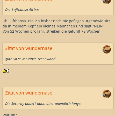
Der Lufthansa Airbus
Uh Lufthansa. Bin ich bisher noch nie geflogen. Irgendwie sitz
da in meinem Kopf ein kleines Männchen und sagt "NEIN"
Von 52 Wochen pro Jahr, streiken die gefühlt 78 Wochen.
Zitat von wundernase
gute Sitze vor einer Trennwand
Zitat von wundernase
Die Security dauert dann aber unendlich lange.
Warum?