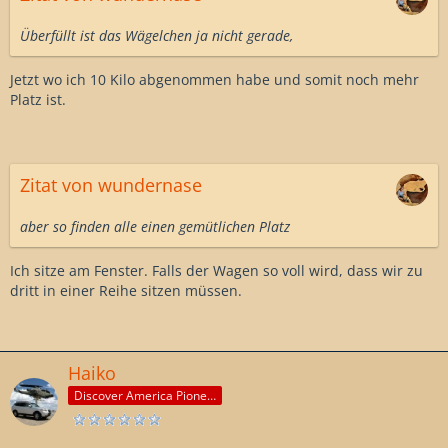
Überfüllt ist das Wägelchen ja nicht gerade,
Jetzt wo ich 10 Kilo abgenommen habe und somit noch mehr
Platz ist.
Zitat von wundernase
aber so finden alle einen gemütlichen Platz
Ich sitze am Fenster. Falls der Wagen so voll wird, dass wir zu
dritt in einer Reihe sitzen müssen.
Haiko
Discover America Pioneer