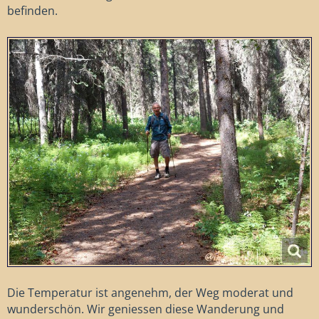
befinden.
Die Temperatur ist angenehm, der Weg moderat und
wunderschön. Wir geniessen diese Wanderung und