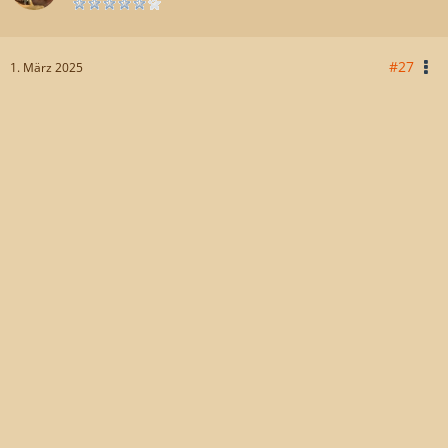
#27
1. März 2025