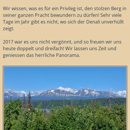
Wir wissen, was es für ein Privileg ist, den stolzen Berg in
seiner ganzen Pracht bewundern zu dürfen! Sehr viele
Tage im Jahr gibt es nicht, wo sich der Denali unverhüllt
zeigt.
2017 war es uns nicht vergönnt, und so freuen wir uns
heute doppelt und dreifach! Wir lassen uns Zeit und
geniessen das herrliche Panorama.