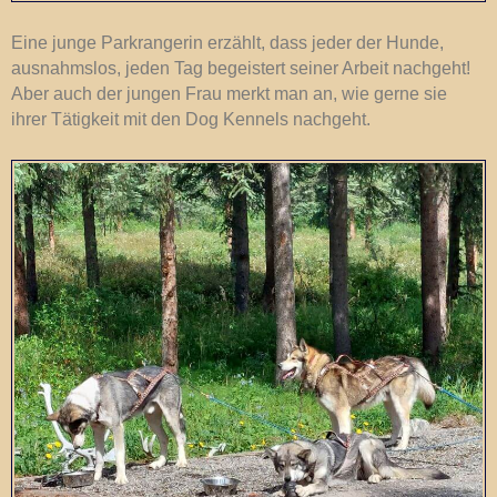
Eine junge Parkrangerin erzählt, dass jeder der Hunde,
ausnahmslos, jeden Tag begeistert seiner Arbeit nachgeht!
Aber auch der jungen Frau merkt man an, wie gerne sie
ihrer Tätigkeit mit den Dog Kennels nachgeht.