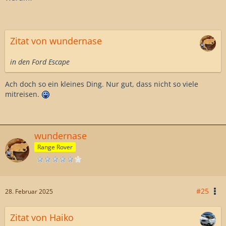
Zitat von wundernase
in den Ford Escape
Ach doch so ein kleines Ding. Nur gut, dass nicht so viele
mitreisen.
wundernase
Range Rover
#25
28. Februar 2025
Zitat von Haiko