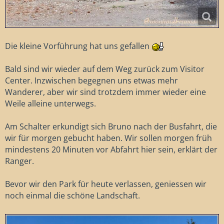
Die kleine Vorführung hat uns gefallen
Bald sind wir wieder auf dem Weg zurück zum Visitor
Center. Inzwischen begegnen uns etwas mehr
Wanderer, aber wir sind trotzdem immer wieder eine
Weile alleine unterwegs.
Am Schalter erkundigt sich Bruno nach der Busfahrt, die
wir für morgen gebucht haben. Wir sollen morgen früh
mindestens 20 Minuten vor Abfahrt hier sein, erklärt der
Ranger.
Bevor wir den Park für heute verlassen, geniessen wir
noch einmal die schöne Landschaft.