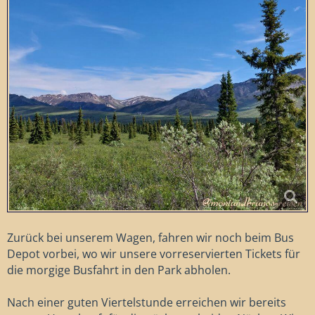
Zurück bei unserem Wagen, fahren wir noch beim Bus
Depot vorbei, wo wir unsere vorreservierten Tickets für
die morgige Busfahrt in den Park abholen.
Nach einer guten Viertelstunde erreichen wir bereits