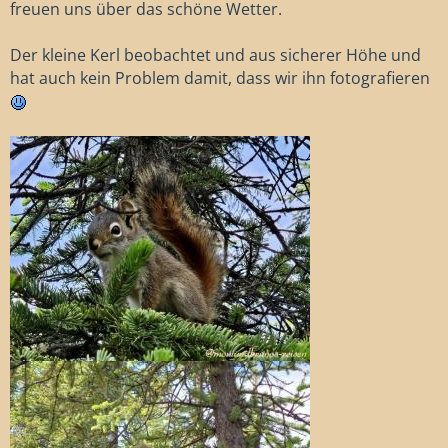
freuen uns über das schöne Wetter.
Der kleine Kerl beobachtet und aus sicherer Höhe und
hat auch kein Problem damit, dass wir ihn fotografieren