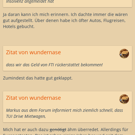
Insolvenz angemeldet hat
Ja daran kann ich mich erinnern. Ich dachte immer die wären
gut aufgestellt. Über denen habe ich öfter Autos, Flugreisen,
Hotels gebucht.
Zitat von wundernase
dass wir das Geld von FTI rückerstattet bekommen!
Zumindest das hatte gut geklappt.
Zitat von wundernase
Markus aus dem Forum informiert mich ziemlich schnell, dass
TUI Drive Mietwagen,
Mich hat er auch dazu
genötigt
ähm überredet. Allerdings für