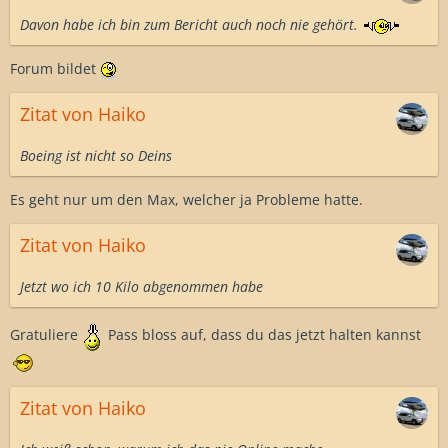
Davon habe ich bin zum Bericht auch noch nie gehört.
Forum bildet
Zitat von Haiko
Boeing ist nicht so Deins
Es geht nur um den Max, welcher ja Probleme hatte.
Zitat von Haiko
Jetzt wo ich 10 Kilo abgenommen habe
Gratuliere
Pass bloss auf, dass du das jetzt halten kannst
Zitat von Haiko