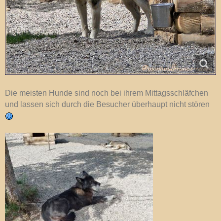
Die meisten Hunde sind noch bei ihrem Mittagsschläfchen
und lassen sich durch die Besucher überhaupt nicht stören