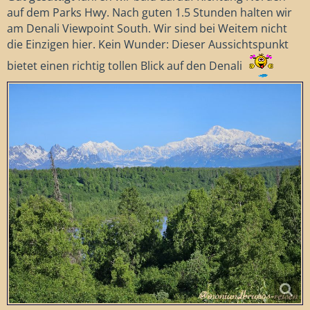
auf dem Parks Hwy. Nach guten 1.5 Stunden halten wir
am Denali Viewpoint South. Wir sind bei Weitem nicht
die Einzigen hier. Kein Wunder: Dieser Aussichtspunkt
bietet einen richtig tollen Blick auf den Denali