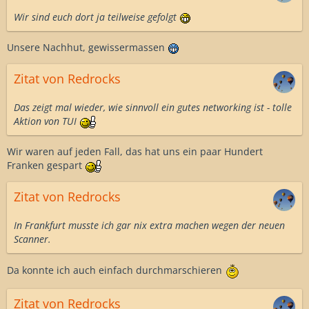
Wir sind euch dort ja teilweise gefolgt
Unsere Nachhut, gewissermassen
Zitat von Redrocks
Das zeigt mal wieder, wie sinnvoll ein gutes networking ist - tolle
Aktion von TUI
Wir waren auf jeden Fall, das hat uns ein paar Hundert
Franken gespart
Zitat von Redrocks
In Frankfurt musste ich gar nix extra machen wegen der neuen
Scanner.
Da konnte ich auch einfach durchmarschieren
Zitat von Redrocks