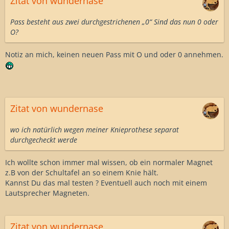
Zitat von wundernase
Pass besteht aus zwei durchgestrichenen „0“ Sind das nun 0 oder
O?
Notiz an mich, keinen neuen Pass mit O und oder 0 annehmen.
Zitat von wundernase
wo ich natürlich wegen meiner Knieprothese separat
durchgecheckt werde
Ich wollte schon immer mal wissen, ob ein normaler Magnet
z.B von der Schultafel an so einem Knie hält.
Kannst Du das mal testen ? Eventuell auch noch mit einem
Lautsprecher Magneten.
Zitat von wundernase