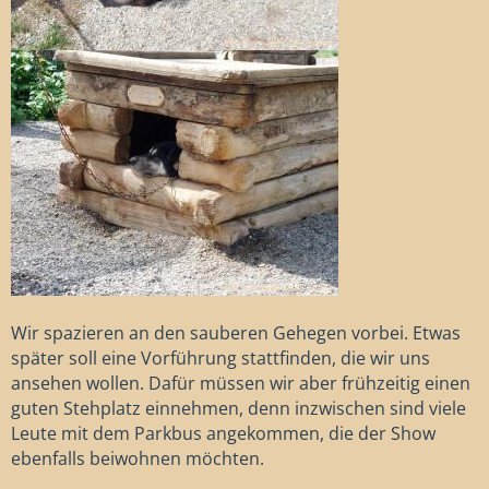
Wir spazieren an den sauberen Gehegen vorbei. Etwas
später soll eine Vorführung stattfinden, die wir uns
ansehen wollen. Dafür müssen wir aber frühzeitig einen
guten Stehplatz einnehmen, denn inzwischen sind viele
Leute mit dem Parkbus angekommen, die der Show
ebenfalls beiwohnen möchten.