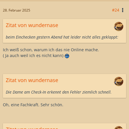
#24
28. Februar 2025
Zitat von wundernase
beim Einchecken gestern Abend hat leider nicht alles geklappt:
Ich weiß schon, warum ich das nie Online mache.
( Ja auch weil ich es nicht kann)
Zitat von wundernase
Die Dame am Check-In erkennt den Fehler ziemlich schnell.
Oh, eine Fachkraft. Sehr schön.