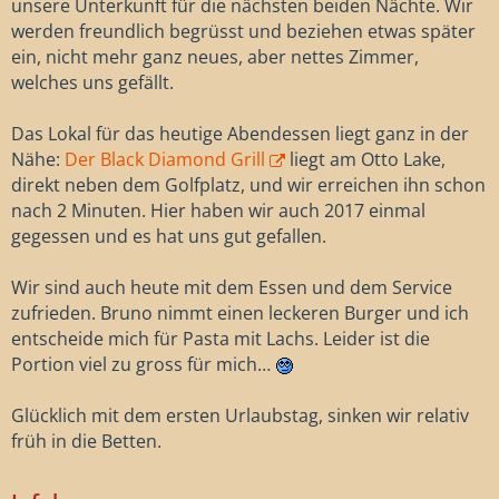
unsere Unterkunft für die nächsten beiden Nächte. Wir
werden freundlich begrüsst und beziehen etwas später
ein, nicht mehr ganz neues, aber nettes Zimmer,
welches uns gefällt.
Das Lokal für das heutige Abendessen liegt ganz in der
Nähe:
Der Black Diamond Grill
liegt am Otto Lake,
direkt neben dem Golfplatz, und wir erreichen ihn schon
nach 2 Minuten. Hier haben wir auch 2017 einmal
gegessen und es hat uns gut gefallen.
Wir sind auch heute mit dem Essen und dem Service
zufrieden. Bruno nimmt einen leckeren Burger und ich
entscheide mich für Pasta mit Lachs. Leider ist die
Portion viel zu gross für mich…
Glücklich mit dem ersten Urlaubstag, sinken wir relativ
früh in die Betten.