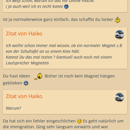
Ich weiß schon, warum ich das nie Online mache.
( Ja auch weil ich es nicht kann)
Ist ja normalerweise ganz einfach, das schaffst du locker
Zitat von Haiko
Ich wollte schon immer mal wissen, ob ein normaler Magnet z.B
von der Schultafel an so einem Knie hält.
Kannst Du das mal testen ? Eventuell auch noch mit einem
Lautsprecher Magneten
Du hast Ideen
Bisher ist noch kein Magnet hängen
geblieben
Zitat von Haiko
Warum?
Da hat sich ein Fehler eingeschlichen
Es geht natürlich um
die Immigration. Ging sehr langsam vorwärts und war