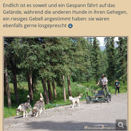
Endlich ist es soweit und ein Gespann fährt auf das
Gelände, während die anderen Hunde in ihren Gehegen,
ein riesiges Gebell angestimmt haben: sie wären
ebenfalls gerne losgeprescht