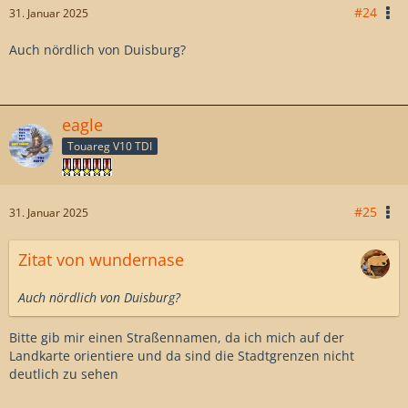
#24
31. Januar 2025
Auch nördlich von Duisburg?
eagle
Touareg V10 TDI
#25
31. Januar 2025
Zitat von wundernase
Auch nördlich von Duisburg?
Bitte gib mir einen Straßennamen, da ich mich auf der
Landkarte orientiere und da sind die Stadtgrenzen nicht
deutlich zu sehen