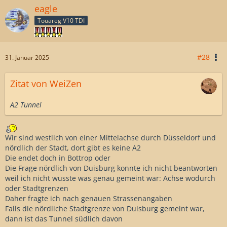
eagle
Touareg V10 TDI
#28
31. Januar 2025
Zitat von WeiZen
A2 Tunnel
Wir sind westlich von einer Mittelachse durch Düsseldorf und
nördlich der Stadt, dort gibt es keine A2
Die endet doch in Bottrop oder
Die Frage nördlich von Duisburg konnte ich nicht beantworten
weil ich nicht wusste was genau gemeint war: Achse wodurch
oder Stadtgrenzen
Daher fragte ich nach genauen Strassenangaben
Falls die nördliche Stadtgrenze von Duisburg gemeint war,
dann ist das Tunnel südlich davon