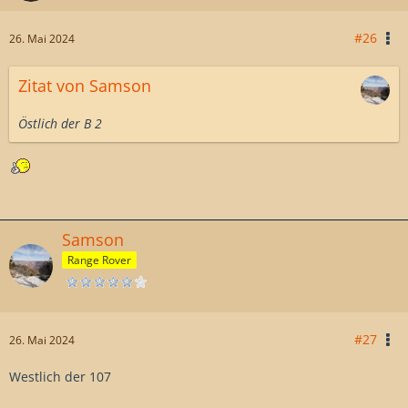
#26
26. Mai 2024
Zitat von Samson
Östlich der B 2
Samson
Range Rover
#27
26. Mai 2024
Westlich der 107