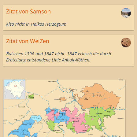
Zitat von Samson
Also nicht in Haikos Herzogtum
Zitat von WeiZen
Zwischen 1396 und 1847 nicht. 1847 erlosch die durch
Erbteilung entstandene Linie Anhalt-Köthen.