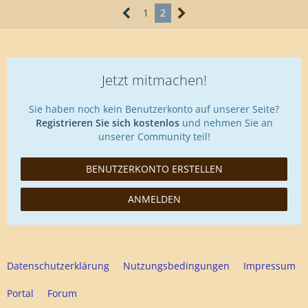
1
2
Jetzt mitmachen!
Sie haben noch kein Benutzerkonto auf unserer Seite?
Registrieren Sie sich kostenlos
und nehmen Sie an
unserer Community teil!
BENUTZERKONTO ERSTELLEN
ANMELDEN
Datenschutzerklärung
Nutzungsbedingungen
Impressum
Portal
Forum