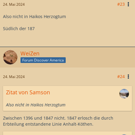
#23
24. Mai 2024
Also nicht in Haikos Herzogtum
Südlich der 187
WeiZen
Forum Discover America
#24
24. Mai 2024
Zitat von Samson
Also nicht in Haikos Herzogtum
Zwischen 1396 und 1847 nicht. 1847 erlosch die durch
Erbteilung entstandene Linie Anhalt-Köthen.