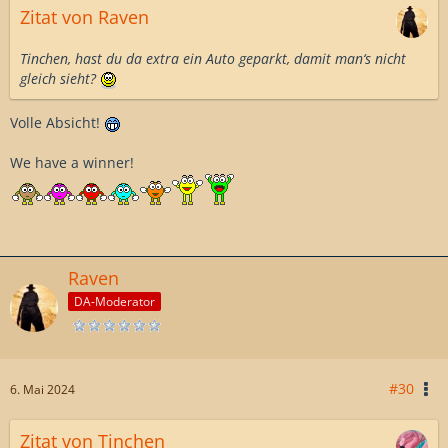
Zitat von Raven
Tinchen, hast du da extra ein Auto geparkt, damit man‘s nicht
gleich sieht?
Volle Absicht!
We have a winner!
Raven
DA-Moderator
#30
6. Mai 2024
Zitat von Tinchen