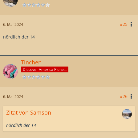
#25
6. Mai 2024
nördlich der 14
Tinchen
Discover America Pioneer
#26
6. Mai 2024
Zitat von Samson
nördlich der 14