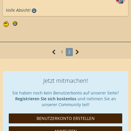
Volle Absicht!
1
2
Jetzt mitmachen!
Sie haben noch kein Benutzerkonto auf unserer Seite?
Registrieren Sie sich kostenlos
und nehmen Sie an
unserer Community teil!
BENUTZERKONTO ERSTELLEN