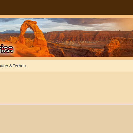
uter & Technik