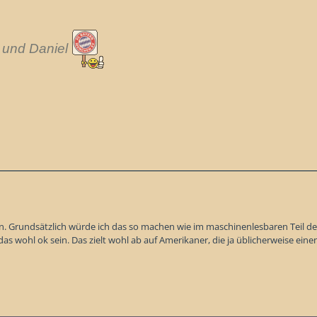
und Daniel
n. Grundsätzlich würde ich das so machen wie im maschinenlesbaren Teil d
l das wohl ok sein. Das zielt wohl ab auf Amerikaner, die ja üblicherweise