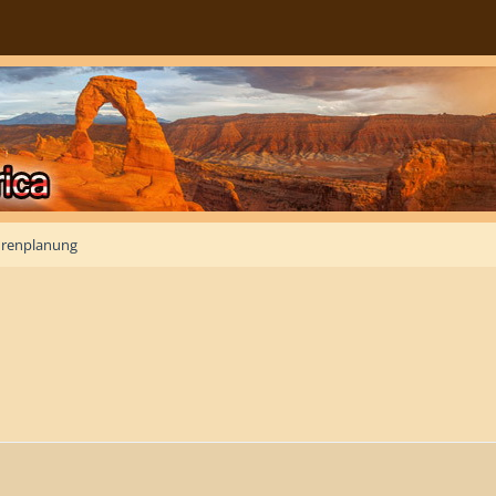
renplanung