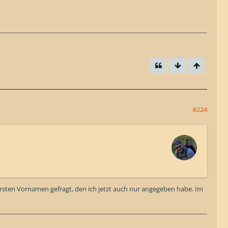
#224
rsten Vornamen gefragt, den ich jetzt auch nur angegeben habe. Im