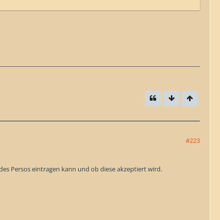
#223
des Persos eintragen kann und ob diese akzeptiert wird.