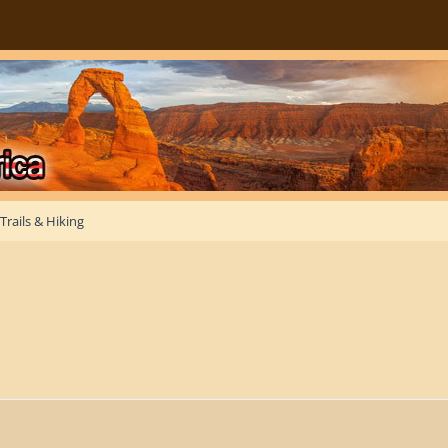
Trails & Hiking