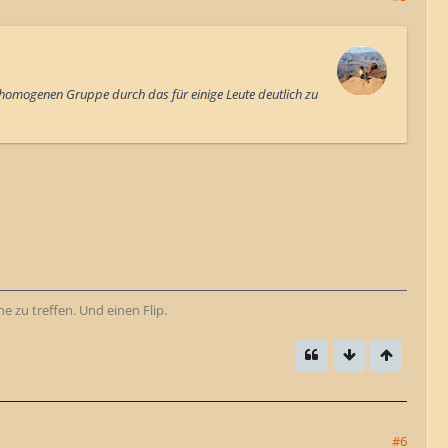
inhomogenen Gruppe durch das für einige Leute deutlich zu
e zu treffen. Und einen Flip.
#6