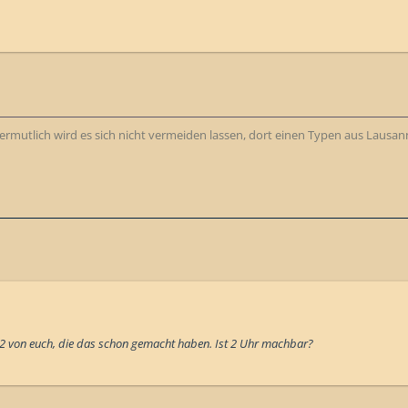
 Vermutlich wird es sich nicht vermeiden lassen, dort einen Typen aus Lausann
2 von euch, die das schon gemacht haben. Ist 2 Uhr machbar?