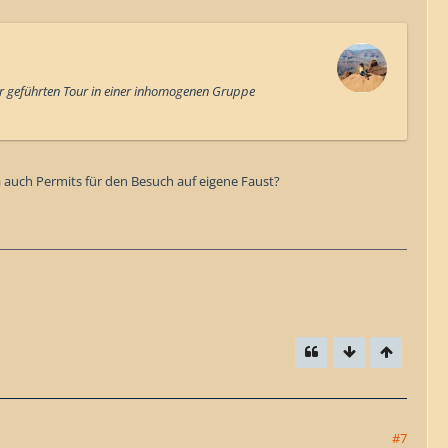
ner geführten Tour in einer inhomogenen Gruppe
 auch Permits für den Besuch auf eigene Faust?
#7